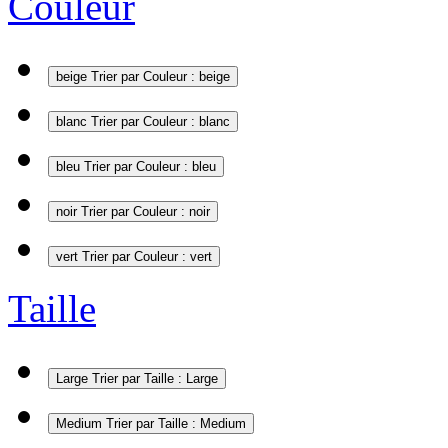
Couleur
beige
Trier par Couleur : beige
blanc
Trier par Couleur : blanc
bleu
Trier par Couleur : bleu
noir
Trier par Couleur : noir
vert
Trier par Couleur : vert
Taille
Large
Trier par Taille : Large
Medium
Trier par Taille : Medium