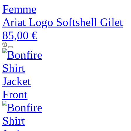
Femme
Ariat Logo Softshell Gilet
85,00 €