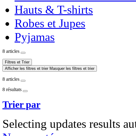
Hauts & T-shirts
Robes et Jupes
Pyjamas
8 articles
Filtres et Trier
Afficher les filtres et trier
Masquer les filtres et trier
8 articles
8 résultats
Trier par
Selecting updates results au