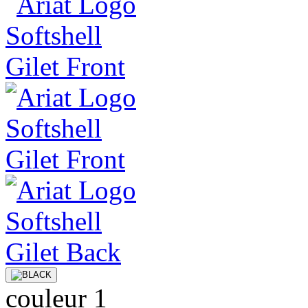
couleur 1