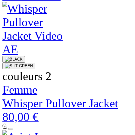
couleurs 2
Femme
Whisper Pullover Jacket
80,00 €