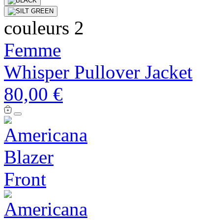
couleurs 2
Femme
Whisper Pullover Jacket
80,00 €