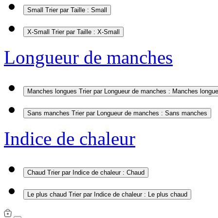
Small
Trier par Taille : Small
X-Small
Trier par Taille : X-Small
Longueur de manches
Manches longues
Trier par Longueur de manches : Manches longu
Sans manches
Trier par Longueur de manches : Sans manches
Indice de chaleur
Chaud
Trier par Indice de chaleur : Chaud
Le plus chaud
Trier par Indice de chaleur : Le plus chaud