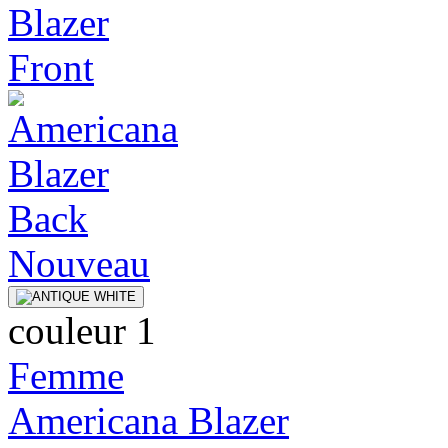
Nouveau
couleur 1
Femme
Americana Blazer