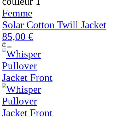
couleur 1
Femme
Solar Cotton Twill Jacket
85,00 €