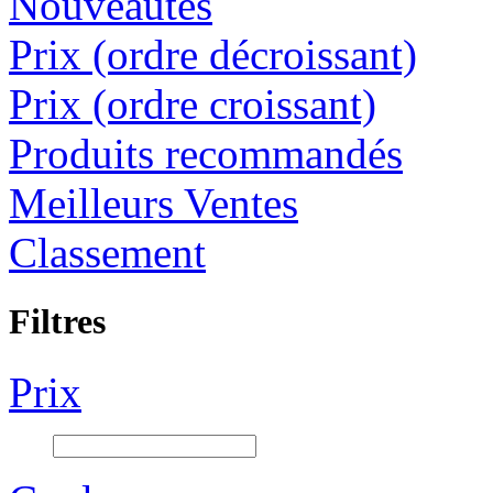
Nouveautés
Prix (ordre décroissant)
Prix (ordre croissant)
Produits recommandés
Meilleurs Ventes
Classement
Filtres
Prix