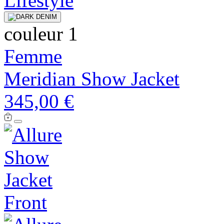
couleur 1
Femme
Meridian Show Jacket
345,00 €