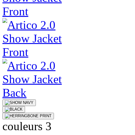
couleurs 3