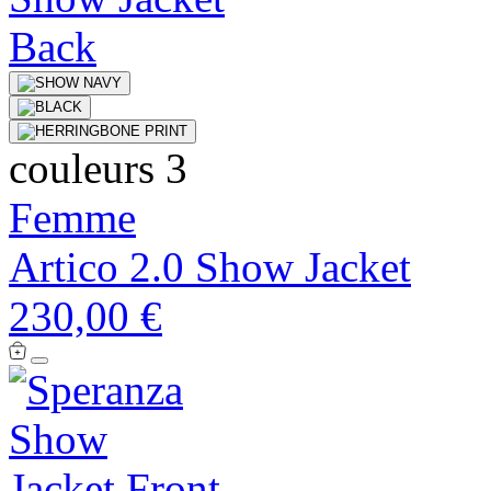
couleurs 3
Femme
Artico 2.0 Show Jacket
230,00 €