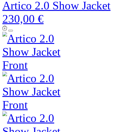
Artico 2.0 Show Jacket
230,00 €