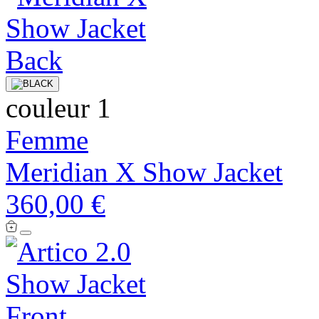
couleur 1
Femme
Meridian X Show Jacket
360,00 €