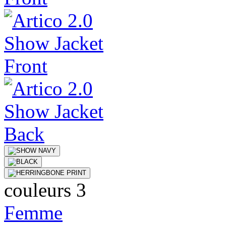
couleurs 3
Femme