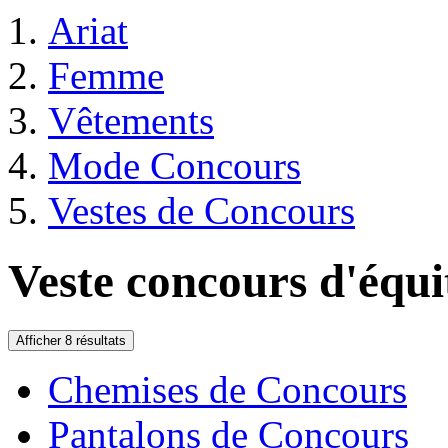
Ariat
Femme
Vêtements
Mode Concours
Vestes de Concours
Veste concours d'équ
Afficher 8 résultats
Chemises de Concours
Pantalons de Concours