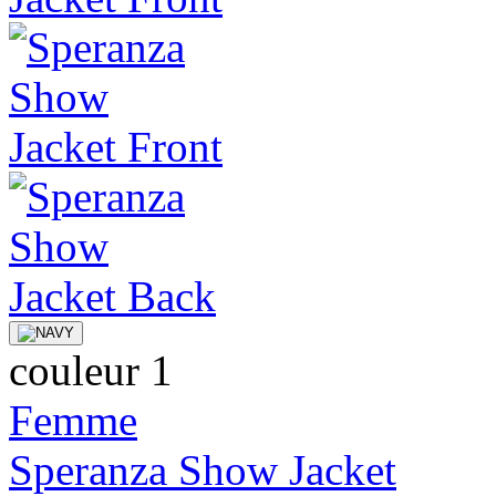
couleur 1
Femme
Speranza Show Jacket