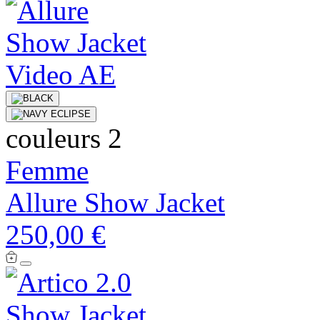
couleurs 2
Femme
Allure Show Jacket
250,00 €