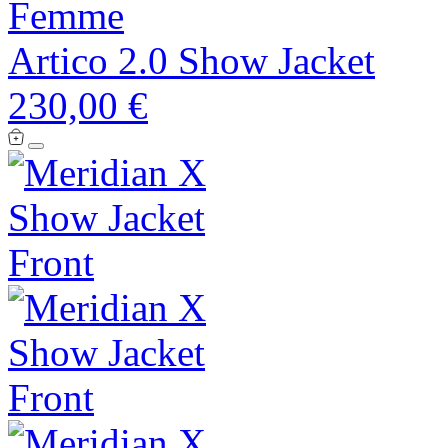
Femme
Artico 2.0 Show Jacket
230,00 €