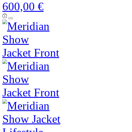
600,00 €