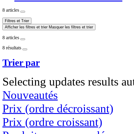
8 articles
Filtres et Trier
Afficher les filtres et trier
Masquer les filtres et trier
8 articles
8 résultats
Trier par
Selecting updates results au
Nouveautés
Prix (ordre décroissant)
Prix (ordre croissant)