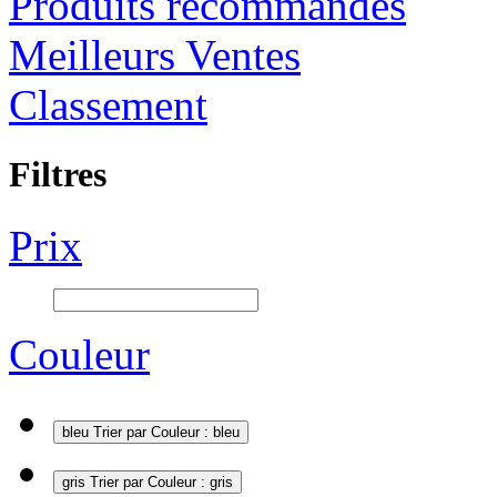
Produits recommandés
Meilleurs Ventes
Classement
Filtres
Prix
Couleur
bleu
Trier par Couleur : bleu
gris
Trier par Couleur : gris