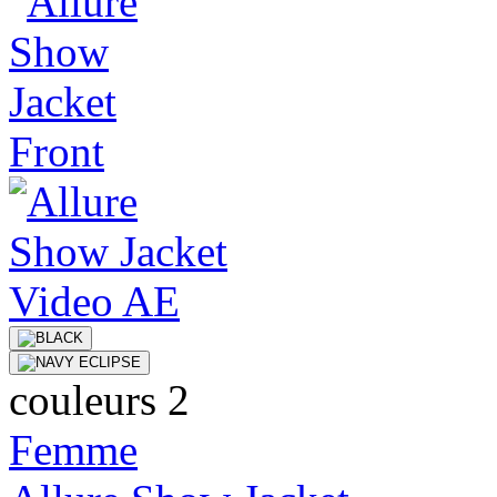
couleurs 2
Femme