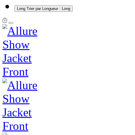
Long
Trier par Longueur : Long