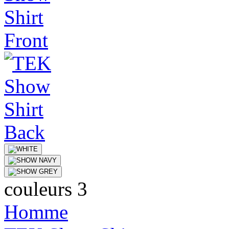
couleurs 3
Homme