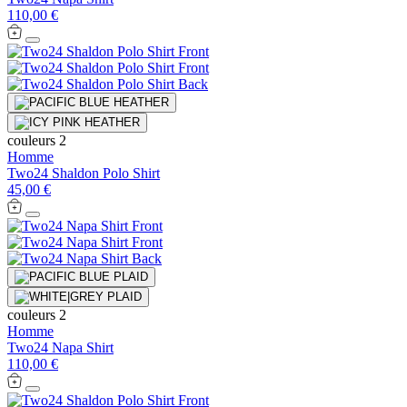
110,00 €
couleurs 2
Homme
Two24 Shaldon Polo Shirt
45,00 €
couleurs 2
Homme
Two24 Napa Shirt
110,00 €