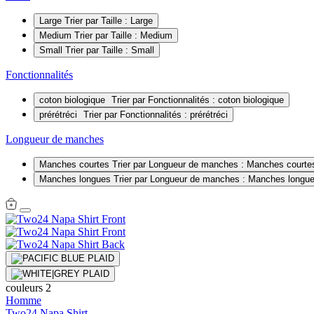
Large
Trier par Taille : Large
Medium
Trier par Taille : Medium
Small
Trier par Taille : Small
Fonctionnalités
coton biologique
Trier par Fonctionnalités : coton biologique
prérétréci
Trier par Fonctionnalités : prérétréci
Longueur de manches
Manches courtes
Trier par Longueur de manches : Manches courte
Manches longues
Trier par Longueur de manches : Manches longu
couleurs 2
Homme
Two24 Napa Shirt