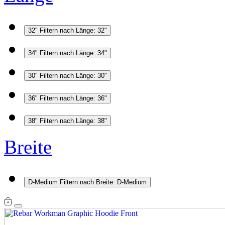
32"
Filtern nach Länge: 32"
34"
Filtern nach Länge: 34"
30"
Filtern nach Länge: 30"
36"
Filtern nach Länge: 36"
38"
Filtern nach Länge: 38"
Breite
D-Medium
Filtern nach Breite: D-Medium