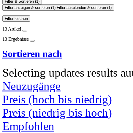
Filter & Sortieren
(1)
Filter anzeigen & sortieren
(1)
Filter ausblenden & sortieren
(1)
Filter löschen
13 Artikel
13 Ergebnisse
Sortieren nach
Selecting updates results au
Neuzugänge
Preis (hoch bis niedrig)
Preis (niedrig bis hoch)
Empfohlen