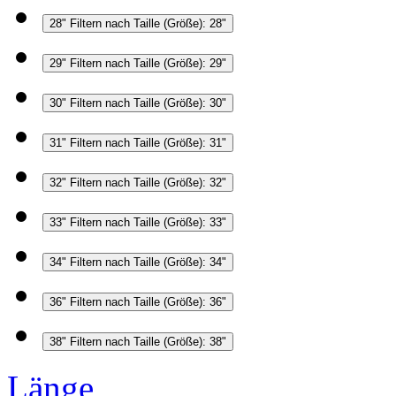
28"
Filtern nach Taille (Größe): 28"
29"
Filtern nach Taille (Größe): 29"
30"
Filtern nach Taille (Größe): 30"
31"
Filtern nach Taille (Größe): 31"
32"
Filtern nach Taille (Größe): 32"
33"
Filtern nach Taille (Größe): 33"
34"
Filtern nach Taille (Größe): 34"
36"
Filtern nach Taille (Größe): 36"
38"
Filtern nach Taille (Größe): 38"
Länge