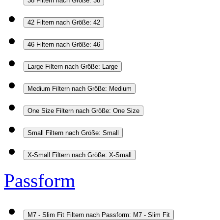
38
Filtern nach Größe: 38
42
Filtern nach Größe: 42
46
Filtern nach Größe: 46
Large
Filtern nach Größe: Large
Medium
Filtern nach Größe: Medium
One Size
Filtern nach Größe: One Size
Small
Filtern nach Größe: Small
X-Small
Filtern nach Größe: X-Small
Passform
M7 - Slim Fit
Filtern nach Passform: M7 - Slim Fit