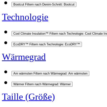
Bootcut
Filtern nach Denim-Schnitt: Bootcut
Technologie
Cool Climate Insulation™
Filtern nach Technologie: Cool Climate I
EcoDRY™
Filtern nach Technologie: EcoDRY™
Wärmegrad
Am wärmsten
Filtern nach Wärmegrad: Am wärmsten
Wärmer
Filtern nach Wärmegrad: Wärmer
Taille (Größe)