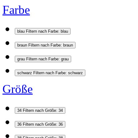
Farbe
blau
Filtern nach Farbe: blau
braun
Filtern nach Farbe: braun
grau
Filtern nach Farbe: grau
schwarz
Filtern nach Farbe: schwarz
Größe
34
Filtern nach Größe: 34
36
Filtern nach Größe: 36