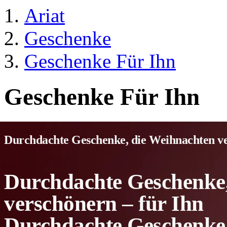
Ariat
Geschenke
Geschenke Für Ihn
Geschenke Für Ihn
Durchdachte Geschenke, die Weihnachten ve
Durchdachte Geschenke,
verschönern – für Ihn
Durchdachte Geschenke,