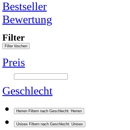
Bestseller
Bewertung
Filter
Filter löschen
Preis
Geschlecht
Herren
Filtern nach Geschlecht: Herren
Unisex
Filtern nach Geschlecht: Unisex