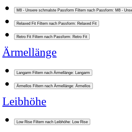
M8 - Unsere schmalste Passform
Filtern nach Passform: M8 - Un
Relaxed Fit
Filtern nach Passform: Relaxed Fit
Retro Fit
Filtern nach Passform: Retro Fit
Ärmellänge
Langarm
Filtern nach Ärmellänge: Langarm
Ärmellos
Filtern nach Ärmellänge: Ärmellos
Leibhöhe
Low Rise
Filtern nach Leibhöhe: Low Rise