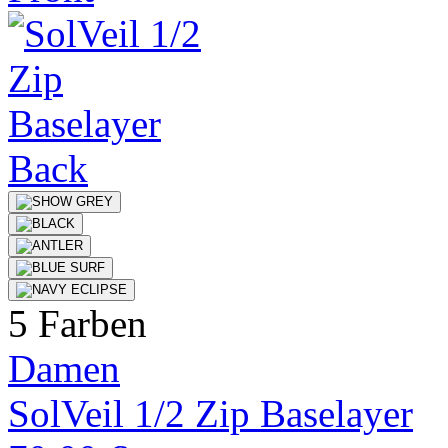
5 Farben
Damen
SolVeil 1/2 Zip Baselayer