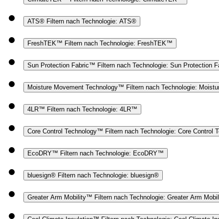
ATS®
Filtern nach Technologie: ATS®
FreshTEK™
Filtern nach Technologie: FreshTEK™
Sun Protection Fabric™
Filtern nach Technologie: Sun Protection 
Moisture Movement Technology™
Filtern nach Technologie: Mois
4LR™
Filtern nach Technologie: 4LR™
Core Control Technology™
Filtern nach Technologie: Core Control
EcoDRY™
Filtern nach Technologie: EcoDRY™
bluesign®
Filtern nach Technologie: bluesign®
Greater Arm Mobility™
Filtern nach Technologie: Greater Arm Mobi