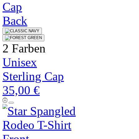
2 Farben
Unisex
Sterling Cap
35,00 €