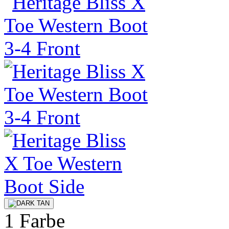
1 Farbe