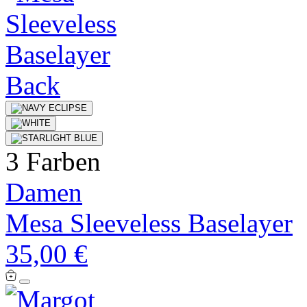
3 Farben
Damen
Mesa Sleeveless Baselayer
35,00 €