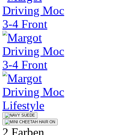
2 Farben