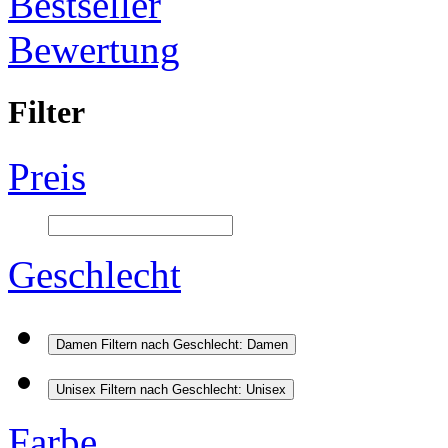
Bestseller
Bewertung
Filter
Preis
Geschlecht
Damen
Filtern nach Geschlecht: Damen
Unisex
Filtern nach Geschlecht: Unisex
Farbe