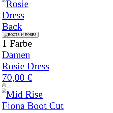
1 Farbe
Damen
Rosie Dress
70,00 €