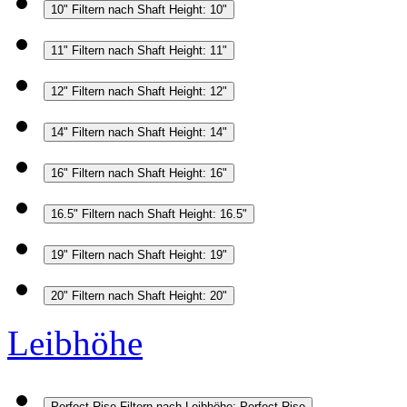
10"
Filtern nach Shaft Height: 10"
11"
Filtern nach Shaft Height: 11"
12"
Filtern nach Shaft Height: 12"
14"
Filtern nach Shaft Height: 14"
16"
Filtern nach Shaft Height: 16"
16.5"
Filtern nach Shaft Height: 16.5"
19"
Filtern nach Shaft Height: 19"
20"
Filtern nach Shaft Height: 20"
Leibhöhe
Perfect Rise
Filtern nach Leibhöhe: Perfect Rise