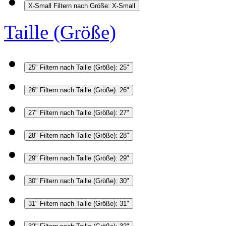
X-Small
Filtern nach Größe: X-Small
Taille (Größe)
25"
Filtern nach Taille (Größe): 25"
26"
Filtern nach Taille (Größe): 26"
27"
Filtern nach Taille (Größe): 27"
28"
Filtern nach Taille (Größe): 28"
29"
Filtern nach Taille (Größe): 29"
30"
Filtern nach Taille (Größe): 30"
31"
Filtern nach Taille (Größe): 31"