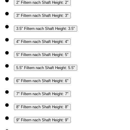
2"
Filtern nach Shaft Height: 2"
3"
Filtern nach Shaft Height: 3"
3.5"
Filtern nach Shaft Height: 3.5"
4"
Filtern nach Shaft Height: 4"
5"
Filtern nach Shaft Height: 5"
5.5"
Filtern nach Shaft Height: 5.5"
6"
Filtern nach Shaft Height: 6"
7"
Filtern nach Shaft Height: 7"
8"
Filtern nach Shaft Height: 8"
9"
Filtern nach Shaft Height: 9"