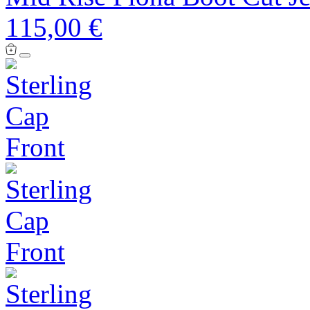
115,00 €