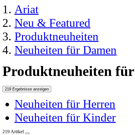
Ariat
Neu & Featured
Produktneuheiten
Neuheiten für Damen
Produktneuheiten fü
219 Ergebnisse anzeigen
Neuheiten für Herren
Neuheiten für Kinder
219 Artikel