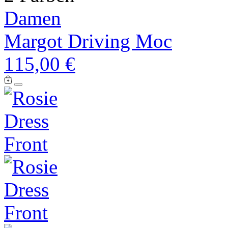
Damen
Margot Driving Moc
115,00 €