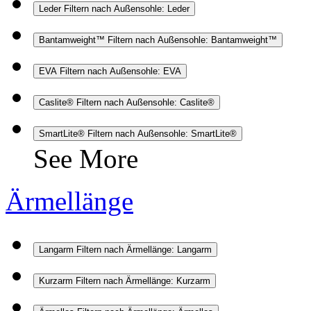
Leder
Filtern nach Außensohle: Leder
Bantamweight™
Filtern nach Außensohle: Bantamweight™
EVA
Filtern nach Außensohle: EVA
Caslite®
Filtern nach Außensohle: Caslite®
SmartLite®
Filtern nach Außensohle: SmartLite®
See More
Ärmellänge
Langarm
Filtern nach Ärmellänge: Langarm
Kurzarm
Filtern nach Ärmellänge: Kurzarm