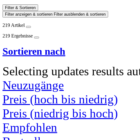
Filter & Sortieren
Filter anzeigen & sortieren
Filter ausblenden & sortieren
219 Artikel
219 Ergebnisse
Sortieren nach
Selecting updates results au
Neuzugänge
Preis (hoch bis niedrig)
Preis (niedrig bis hoch)
Empfohlen