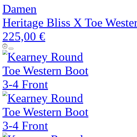
Damen
Heritage Bliss X Toe Weste
225,00 €