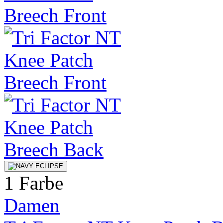
1 Farbe
Damen