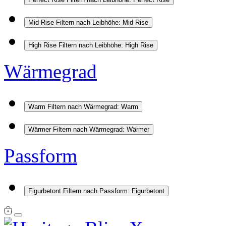
Mid Rise
Filtern nach Leibhöhe: Mid Rise
High Rise
Filtern nach Leibhöhe: High Rise
Wärmegrad
Warm
Filtern nach Wärmegrad: Warm
Wärmer
Filtern nach Wärmegrad: Wärmer
Passform
Figurbetont
Filtern nach Passform: Figurbetont