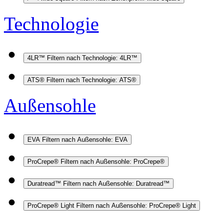
Technologie
4LR™
Filtern nach Technologie: 4LR™
ATS®
Filtern nach Technologie: ATS®
Außensohle
EVA
Filtern nach Außensohle: EVA
ProCrepe®
Filtern nach Außensohle: ProCrepe®
Duratread™
Filtern nach Außensohle: Duratread™
ProCrepe® Light
Filtern nach Außensohle: ProCrepe® Light