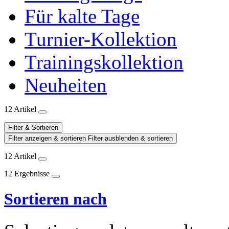
Für kalte Tage
Turnier-Kollektion
Trainingskollektion
Neuheiten
12 Artikel
Filter & Sortieren
Filter anzeigen & sortieren
Filter ausblenden & sortieren
12 Artikel
12 Ergebnisse
Sortieren nach