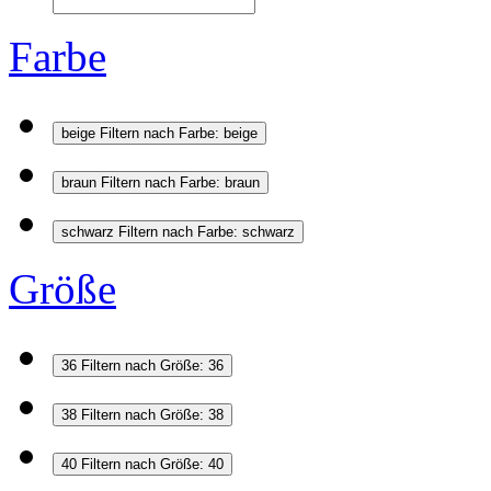
Farbe
beige
Filtern nach Farbe: beige
braun
Filtern nach Farbe: braun
schwarz
Filtern nach Farbe: schwarz
Größe
36
Filtern nach Größe: 36
38
Filtern nach Größe: 38
40
Filtern nach Größe: 40