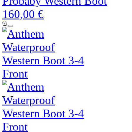
Probaby Western Boot
160,00 €