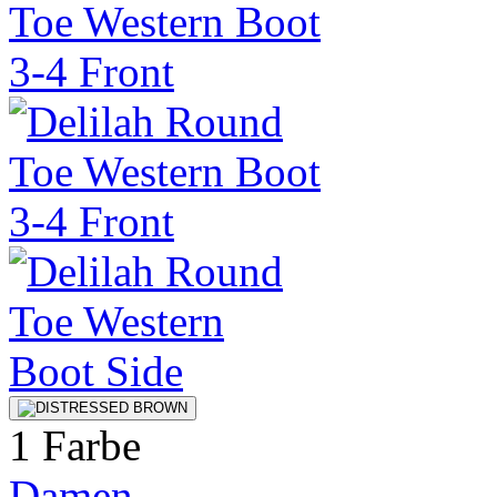
1 Farbe
Damen