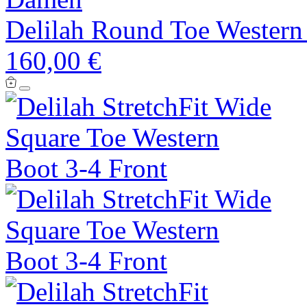
Delilah Round Toe Western
160,00 €