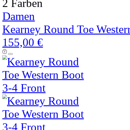
2 Farben
Damen
Kearney Round Toe Wester
155,00 €