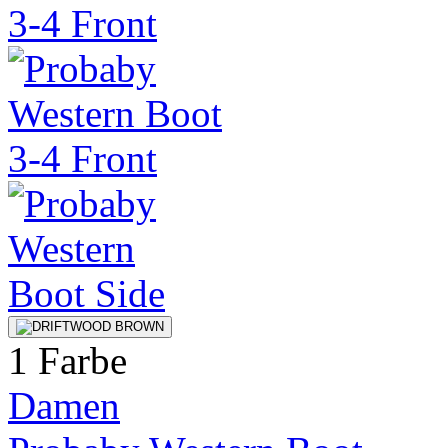
1 Farbe
Damen