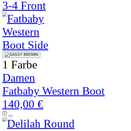
1 Farbe
Damen
Fatbaby Western Boot
140,00 €