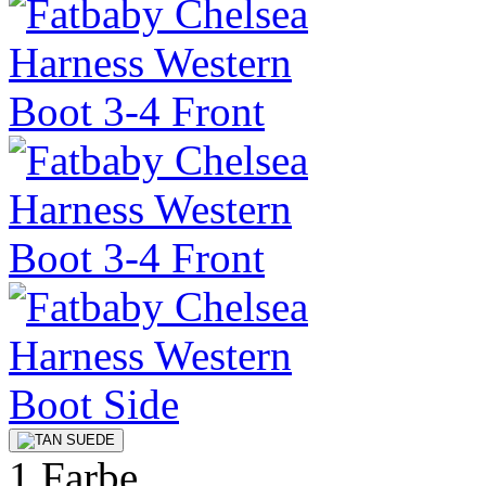
1 Farbe