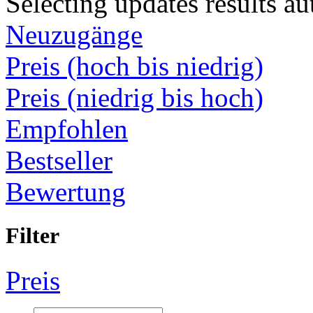
Selecting updates results au
Neuzugänge
Preis (hoch bis niedrig)
Preis (niedrig bis hoch)
Empfohlen
Bestseller
Bewertung
Filter
Preis