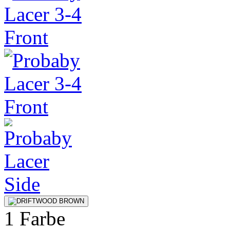
1 Farbe