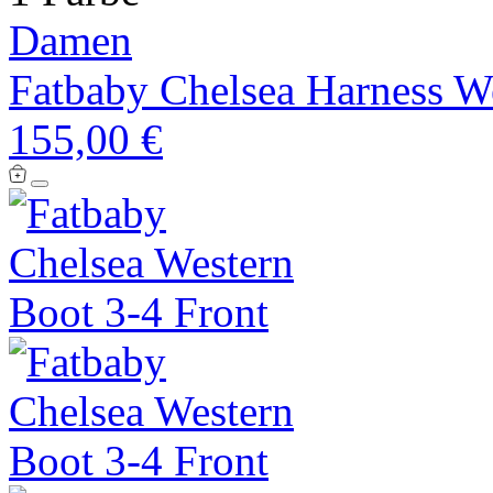
Damen
Fatbaby Chelsea Harness W
155,00 €