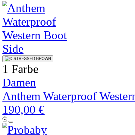
1 Farbe
Damen
Anthem Waterproof Wester
190,00 €