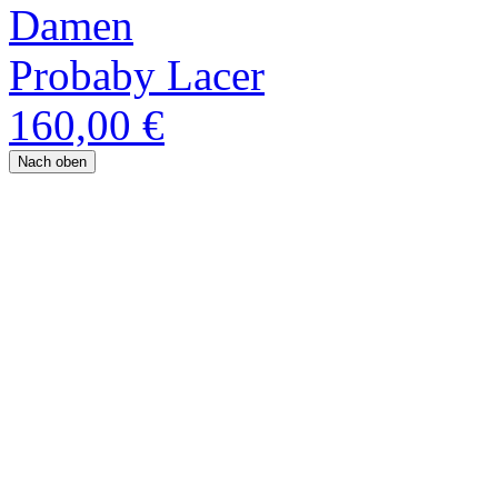
Damen
Probaby Lacer
160,00 €
Nach oben