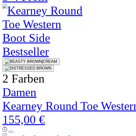
Bestseller
2 Farben
Damen
Kearney Round Toe Wester
155,00 €