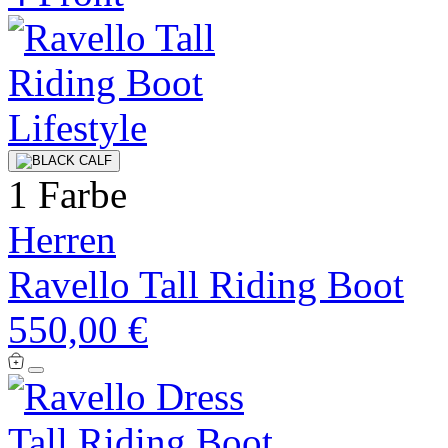
1 Farbe
Herren
Ravello Tall Riding Boot
550,00 €