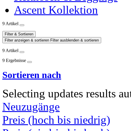
Ascent Kollektion
9 Artikel
Filter & Sortieren
Filter anzeigen & sortieren
Filter ausblenden & sortieren
9 Artikel
9 Ergebnisse
Sortieren nach
Selecting updates results au
Neuzugänge
Preis (hoch bis niedrig)