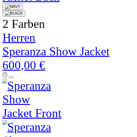
2 Farben
Herren
Speranza Show Jacket
600,00 €