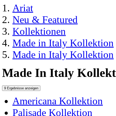
Ariat
Neu & Featured
Kollektionen
Made in Italy Kollektion
Made in Italy Kollektion
Made In Italy Kollek
9 Ergebnisse anzeigen
Americana Kollektion
Palisade Kollektion