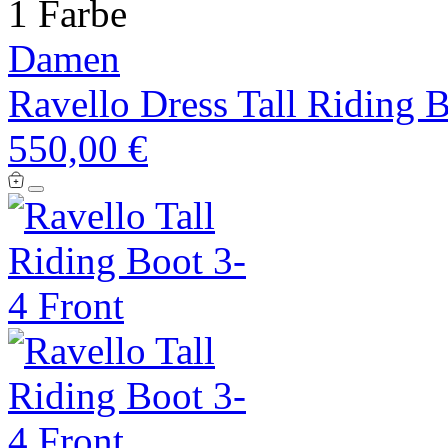
1 Farbe
Damen
Ravello Dress Tall Riding 
550,00 €