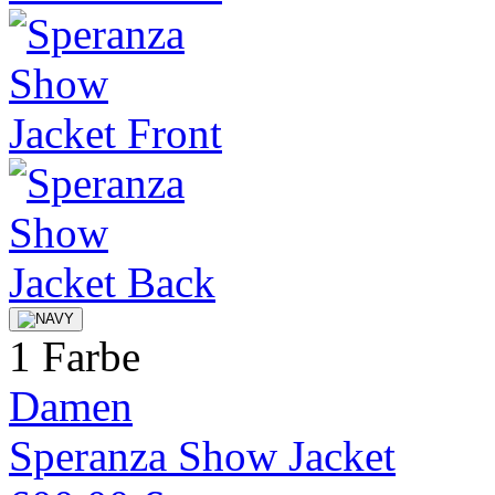
1 Farbe
Damen
Speranza Show Jacket