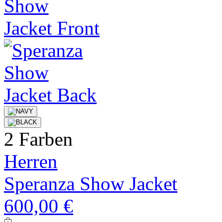
2 Farben
Herren
Speranza Show Jacket
600,00 €