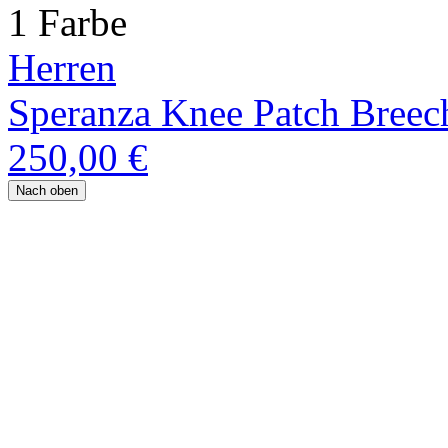
1 Farbe
Herren
Speranza Knee Patch Breec
250,00 €
Nach oben