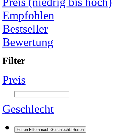
Preis (niedrig bis hoch)
Empfohlen
Bestseller
Bewertung
Filter
Preis
Geschlecht
Herren
Filtern nach Geschlecht: Herren