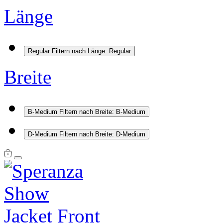
Länge
Regular
Filtern nach Länge: Regular
Breite
B-Medium
Filtern nach Breite: B-Medium
D-Medium
Filtern nach Breite: D-Medium