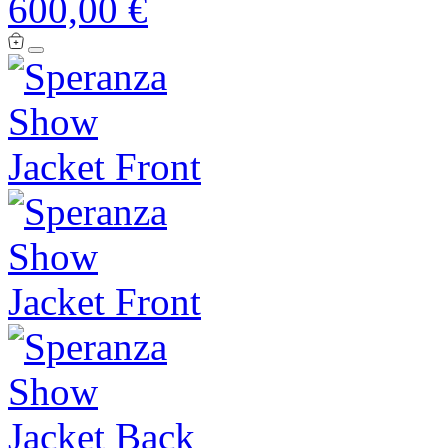
600,00 €