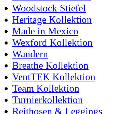
Woodstock Stiefel
Heritage Kollektion
Made in Mexico
Wexford Kollektion
Wandern
Breathe Kollektion
VentTEK Kollektion
Team Kollektion
Turnierkollektion
Reithosen & Leggings