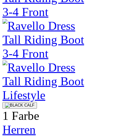
1 Farbe
Herren