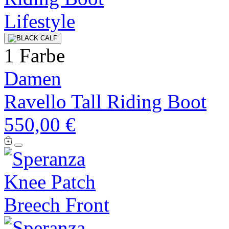
1 Farbe
Damen
Ravello Tall Riding Boot
550,00 €