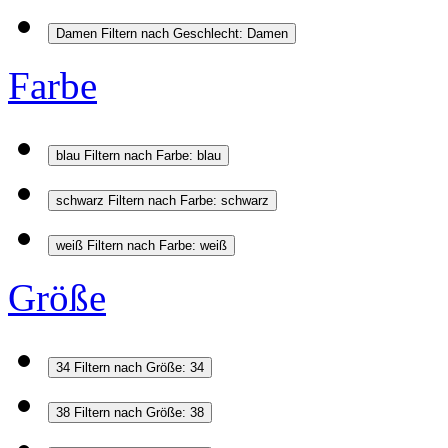
Damen
Filtern nach Geschlecht: Damen
Farbe
blau
Filtern nach Farbe: blau
schwarz
Filtern nach Farbe: schwarz
weiß
Filtern nach Farbe: weiß
Größe
34
Filtern nach Größe: 34
38
Filtern nach Größe: 38