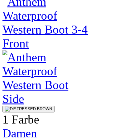
1 Farbe
Damen