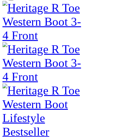
Bestseller