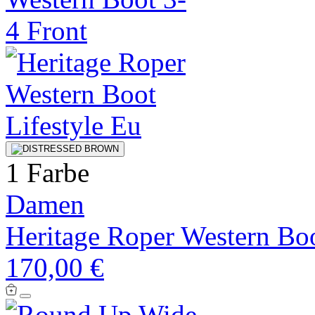
1 Farbe
Damen
Heritage Roper Western Bo
170,00 €