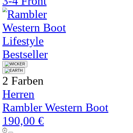
Bestseller
2 Farben
Herren
Rambler Western Boot
190,00 €