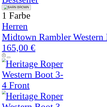
1 Farbe
Herren
Midtown Rambler Western 
165,00 €