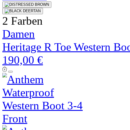
2 Farben
Damen
Heritage R Toe Western Bo
190,00 €