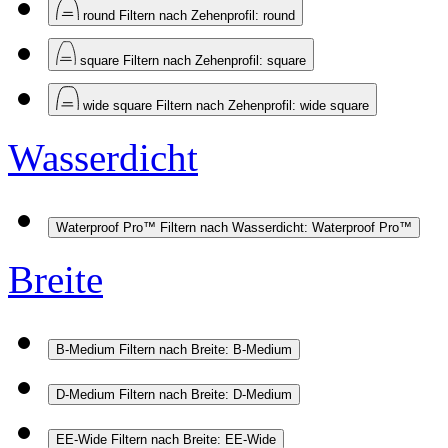
round
Filtern nach Zehenprofil: round
square
Filtern nach Zehenprofil: square
wide square
Filtern nach Zehenprofil: wide square
Wasserdicht
Waterproof Pro™
Filtern nach Wasserdicht: Waterproof Pro™
Breite
B-Medium
Filtern nach Breite: B-Medium
D-Medium
Filtern nach Breite: D-Medium
EE-Wide
Filtern nach Breite: EE-Wide