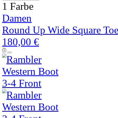
1 Farbe
Damen
Round Up Wide Square Toe
180,00 €