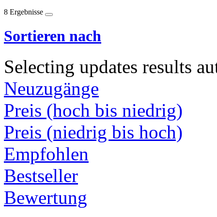
8 Ergebnisse
Sortieren nach
Selecting updates results au
Neuzugänge
Preis (hoch bis niedrig)
Preis (niedrig bis hoch)
Empfohlen
Bestseller
Bewertung