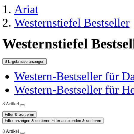
Ariat
Westernstiefel Bestseller
Westernstiefel Bestsel
8 Ergebnisse anzeigen
Western-Bestseller für 
Western-Bestseller für H
8 Artikel
Filter & Sortieren
Filter anzeigen & sortieren
Filter ausblenden & sortieren
8 Artikel