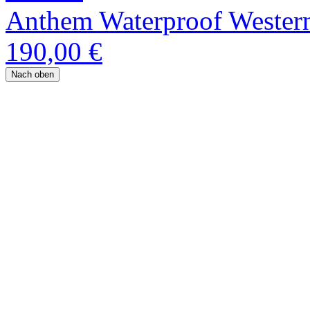
Anthem Waterproof Wester
190,00 €
Nach oben