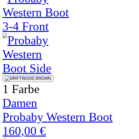
1 Farbe
Damen
Probaby Western Boot
160,00 €