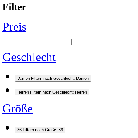
Filter
Preis
Geschlecht
Damen
Filtern nach Geschlecht: Damen
Herren
Filtern nach Geschlecht: Herren
Größe
36
Filtern nach Größe: 36