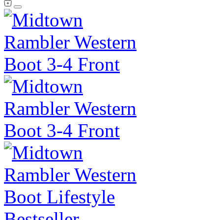
Bestseller