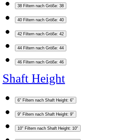
38
Filtern nach Größe: 38
40
Filtern nach Größe: 40
42
Filtern nach Größe: 42
44
Filtern nach Größe: 44
46
Filtern nach Größe: 46
Shaft Height
6"
Filtern nach Shaft Height: 6"
9"
Filtern nach Shaft Height: 9"
10"
Filtern nach Shaft Height: 10"