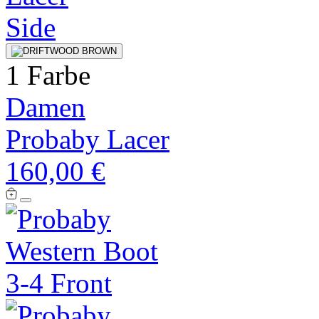
1 Farbe
Damen
Probaby Lacer
160,00 €