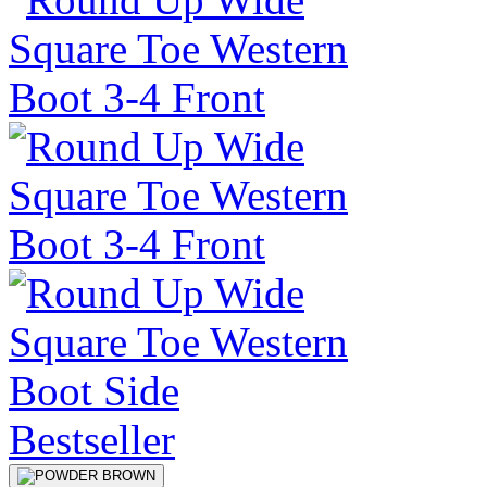
Bestseller