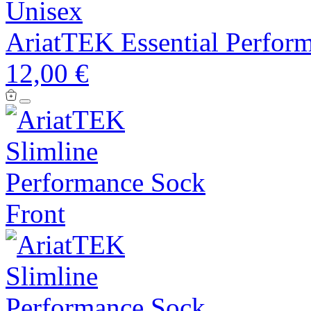
Unisex
AriatTEK Essential Perfor
12,00 €