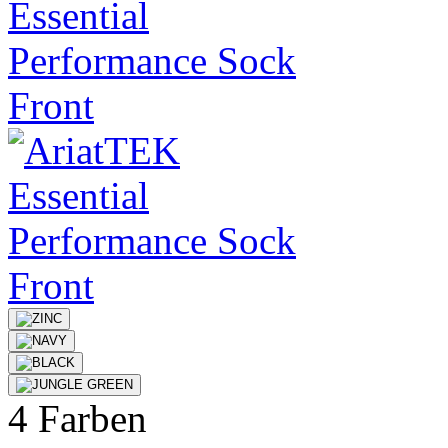
4 Farben