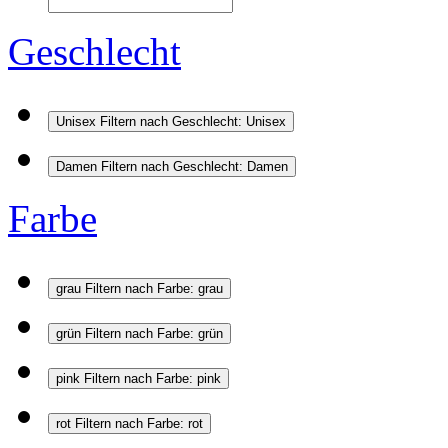
Geschlecht
Unisex
Filtern nach Geschlecht: Unisex
Damen
Filtern nach Geschlecht: Damen
Farbe
grau
Filtern nach Farbe: grau
grün
Filtern nach Farbe: grün
pink
Filtern nach Farbe: pink
rot
Filtern nach Farbe: rot