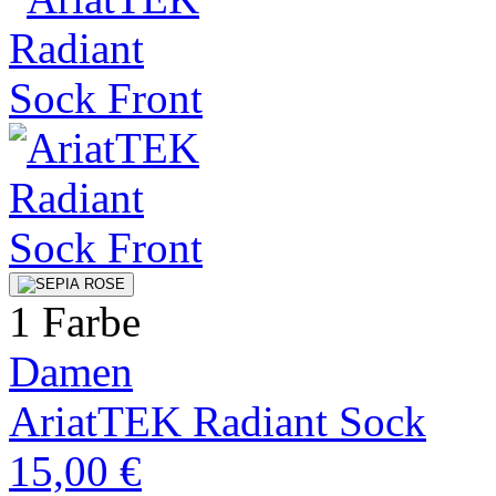
1 Farbe
Damen
AriatTEK Radiant Sock
15,00 €