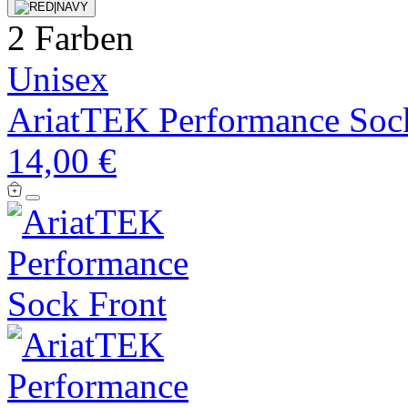
2 Farben
Unisex
AriatTEK Performance Soc
14,00 €