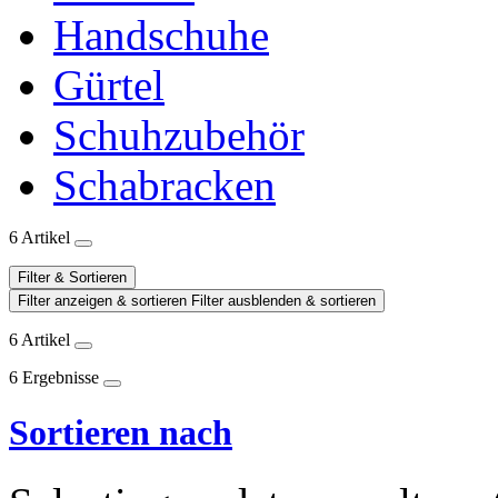
Handschuhe
Gürtel
Schuhzubehör
Schabracken
6 Artikel
Filter & Sortieren
Filter anzeigen & sortieren
Filter ausblenden & sortieren
6 Artikel
6 Ergebnisse
Sortieren nach