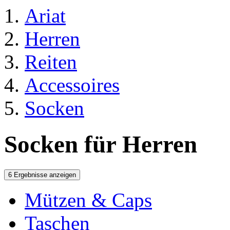
Ariat
Herren
Reiten
Accessoires
Socken
Socken für Herren
6 Ergebnisse anzeigen
Mützen & Caps
Taschen