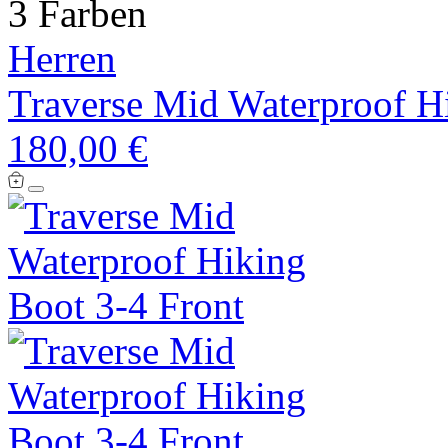
3 Farben
Herren
Traverse Mid Waterproof H
180,00 €