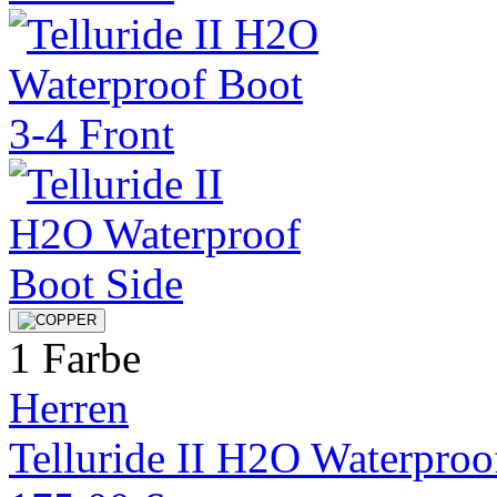
1 Farbe
Herren
Telluride II H2O Waterproo