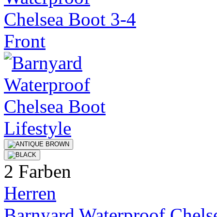
2 Farben
Herren
Barnyard Waterproof Chels