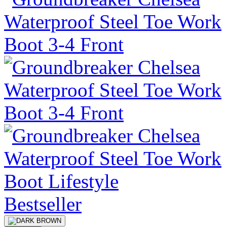
Bestseller