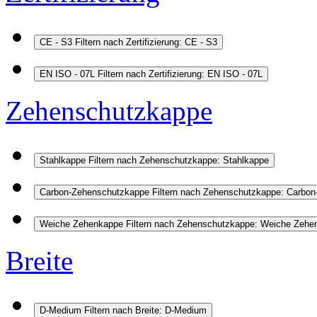
CE - S3
Filtern nach Zertifizierung: CE - S3
EN ISO - 07L
Filtern nach Zertifizierung: EN ISO - 07L
Zehenschutzkappe
Stahlkappe
Filtern nach Zehenschutzkappe: Stahlkappe
Carbon-Zehenschutzkappe
Filtern nach Zehenschutzkappe: Carbo
Weiche Zehenkappe
Filtern nach Zehenschutzkappe: Weiche Zehe
Breite
D-Medium
Filtern nach Breite: D-Medium