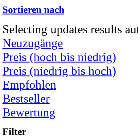
Sortieren nach
Selecting updates results au
Neuzugänge
Preis (hoch bis niedrig)
Preis (niedrig bis hoch)
Empfohlen
Bestseller
Bewertung
Filter