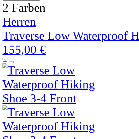
2 Farben
Herren
Traverse Low Waterproof H
155,00 €