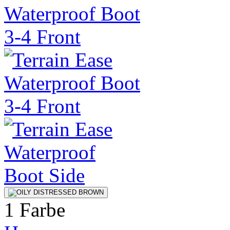
1 Farbe