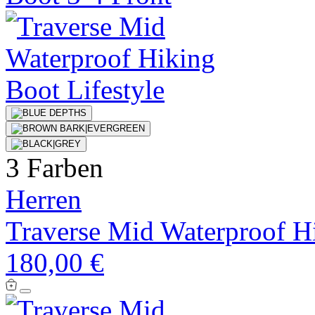
3 Farben
Herren
Traverse Mid Waterproof H
180,00 €