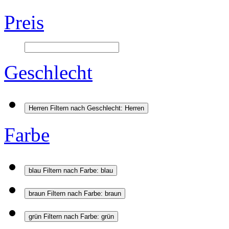
Preis
Geschlecht
Herren
Filtern nach Geschlecht: Herren
Farbe
blau
Filtern nach Farbe: blau
braun
Filtern nach Farbe: braun
grün
Filtern nach Farbe: grün