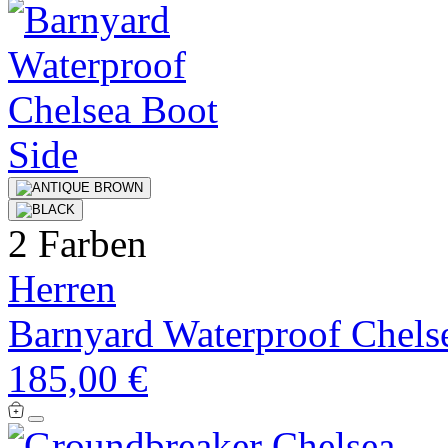
2 Farben
Herren
Barnyard Waterproof Chels
185,00 €