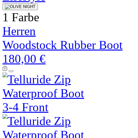
1 Farbe
Herren
Woodstock Rubber Boot
180,00 €