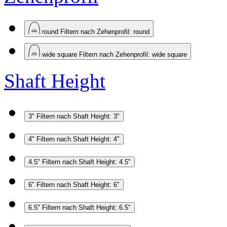
round
Filtern nach Zehenprofil: round
wide square
Filtern nach Zehenprofil: wide square
Shaft Height
3"
Filtern nach Shaft Height: 3"
4"
Filtern nach Shaft Height: 4"
4.5"
Filtern nach Shaft Height: 4.5"
6"
Filtern nach Shaft Height: 6"
6.5"
Filtern nach Shaft Height: 6.5"