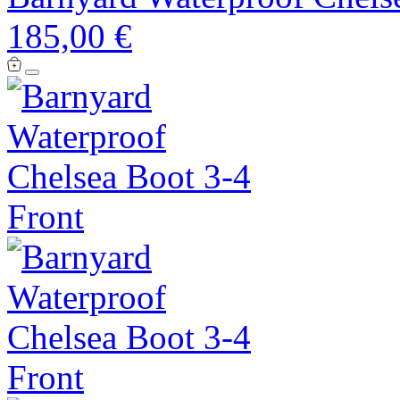
185,00 €