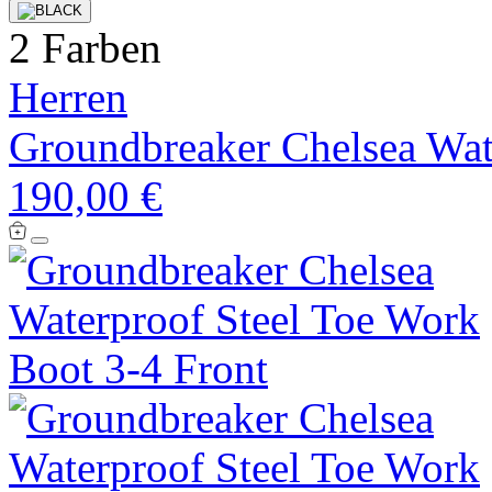
2 Farben
Herren
Groundbreaker Chelsea Wat
190,00 €