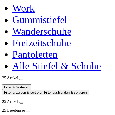
Work
Gummistiefel
Wanderschuhe
Freizeitschuhe
Pantoletten
Alle Stiefel & Schuhe
25 Artikel
Filter & Sortieren
Filter anzeigen & sortieren
Filter ausblenden & sortieren
25 Artikel
25 Ergebnisse