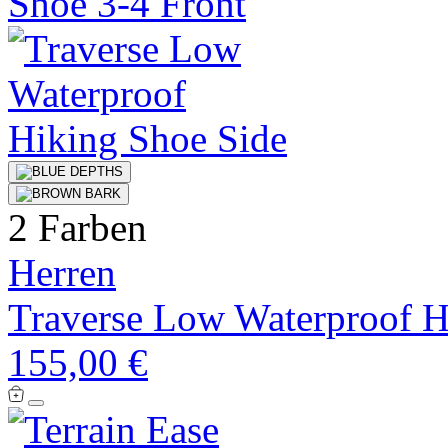
2 Farben
Herren
Traverse Low Waterproof H
155,00 €