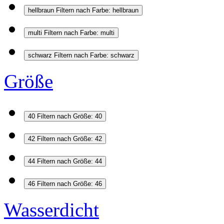
hellbraun
Filtern nach Farbe: hellbraun
multi
Filtern nach Farbe: multi
schwarz
Filtern nach Farbe: schwarz
Größe
40
Filtern nach Größe: 40
42
Filtern nach Größe: 42
44
Filtern nach Größe: 44
46
Filtern nach Größe: 46
Wasserdicht