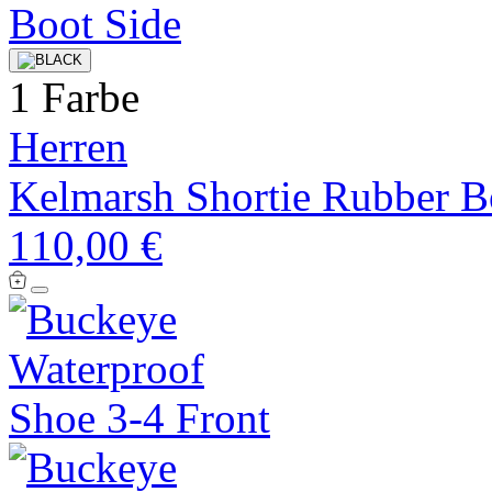
1 Farbe
Herren
Kelmarsh Shortie Rubber B
110,00 €