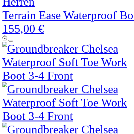
Herren
Terrain Ease Waterproof Bo
155,00 €