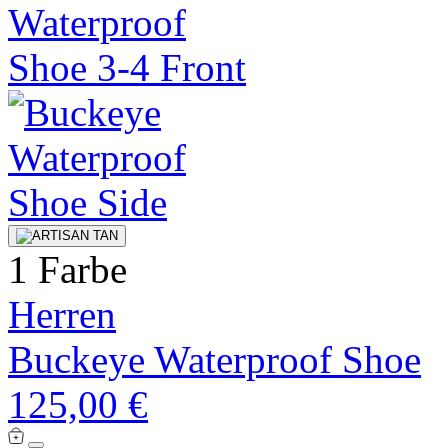
1 Farbe
Herren
Buckeye Waterproof Shoe
125,00 €