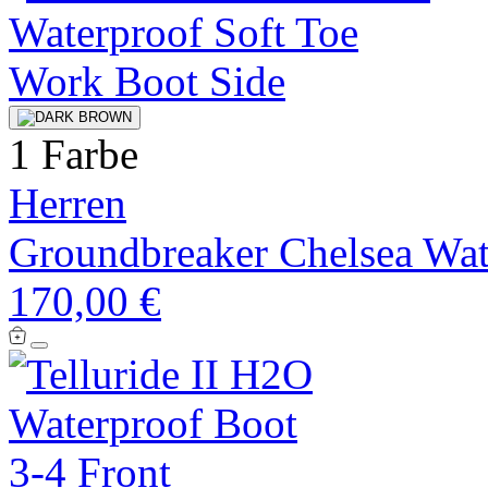
1 Farbe
Herren
Groundbreaker Chelsea Wat
170,00 €