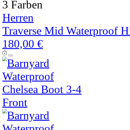
3 Farben
Herren
Traverse Mid Waterproof H
180,00 €