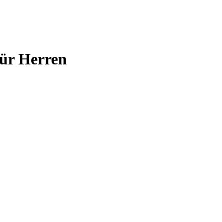
für Herren