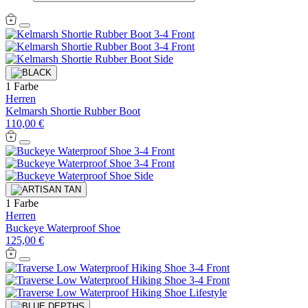
1 Farbe
Herren
Kelmarsh Shortie Rubber Boot
110,00 €
1 Farbe
Herren
Buckeye Waterproof Shoe
125,00 €