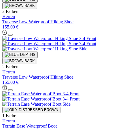
2 Farben
Herren
Traverse Low Waterproof Hiking Shoe
155,00 €
2 Farben
Herren
Traverse Low Waterproof Hiking Shoe
155,00 €
1 Farbe
Herren
Terrain Ease Waterproof Boot