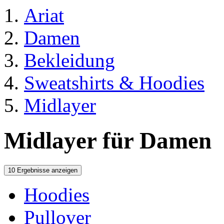
Ariat
Damen
Bekleidung
Sweatshirts & Hoodies
Midlayer
Midlayer für Damen
10 Ergebnisse anzeigen
Hoodies
Pullover