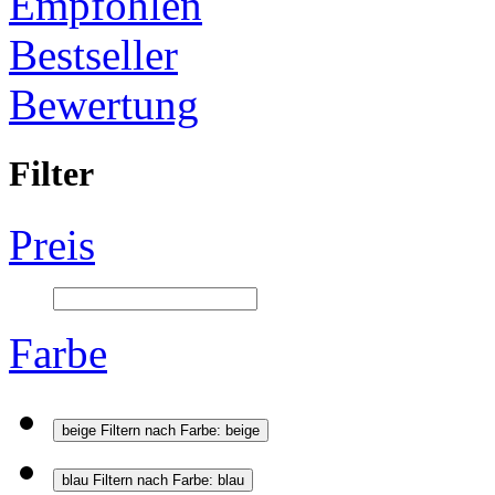
Empfohlen
Bestseller
Bewertung
Filter
Preis
Farbe
beige
Filtern nach Farbe: beige
blau
Filtern nach Farbe: blau