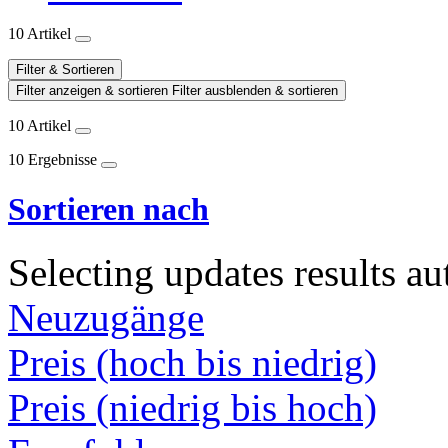
10 Artikel
Filter & Sortieren
Filter anzeigen & sortieren
Filter ausblenden & sortieren
10 Artikel
10 Ergebnisse
Sortieren nach
Selecting updates results au
Neuzugänge
Preis (hoch bis niedrig)
Preis (niedrig bis hoch)