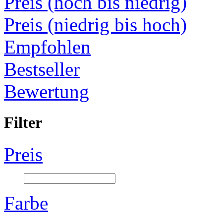
Preis (hoch bis niedrig)
Preis (niedrig bis hoch)
Empfohlen
Bestseller
Bewertung
Filter
Preis
Farbe