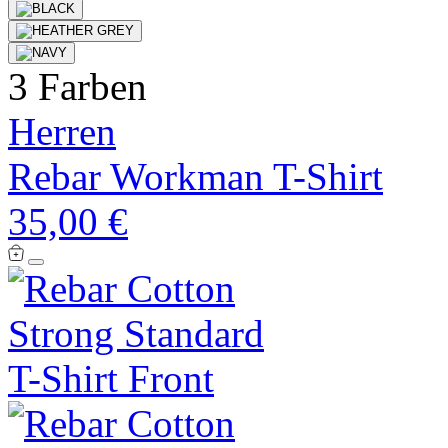
3 Farben
Herren
Rebar Workman T-Shirt
35,00 €