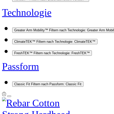
Technologie
Greater Arm Mobility™
Filtern nach Technologie: Greater Arm Mobi
ClimateTEK™
Filtern nach Technologie: ClimateTEK™
FreshTEK™
Filtern nach Technologie: FreshTEK™
Passform
Classic Fit
Filtern nach Passform: Classic Fit