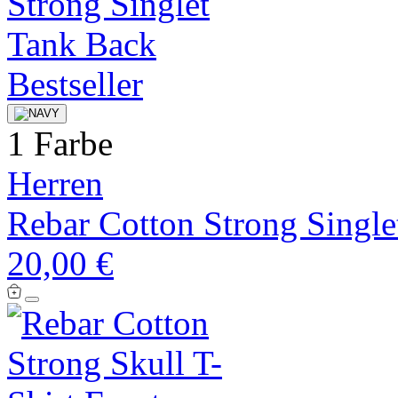
Bestseller
1 Farbe
Herren
Rebar Cotton Strong Single
20,00 €