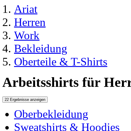
Ariat
Herren
Work
Bekleidung
Oberteile & T-Shirts
Arbeitsshirts für Her
22 Ergebnisse anzeigen
Oberbekleidung
Sweatshirts & Hoodies