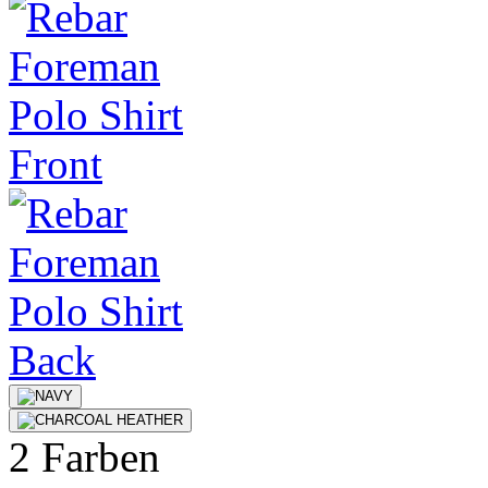
2 Farben