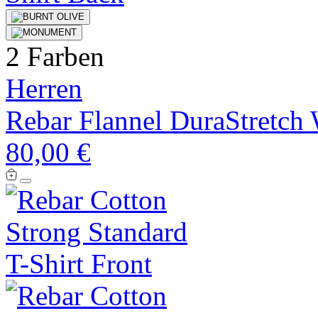
2 Farben
Herren
Rebar Flannel DuraStretch 
80,00 €