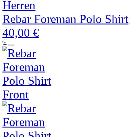
Herren
Rebar Foreman Polo Shirt
40,00 €