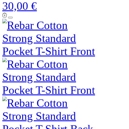
30,00 €