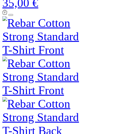
35,00 €