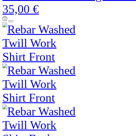
35,00 €