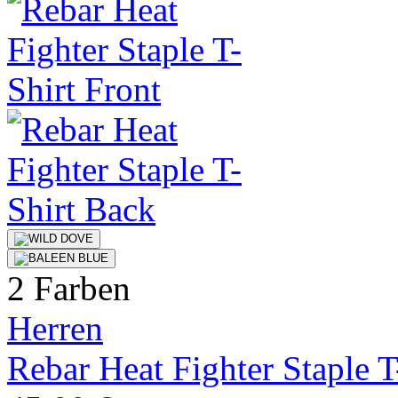
2 Farben
Herren
Rebar Heat Fighter Staple T