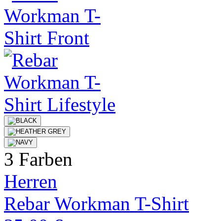
3 Farben
Herren
Rebar Workman T-Shirt