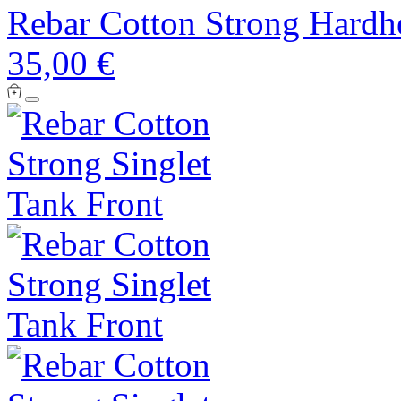
Rebar Cotton Strong Hardhe
35,00 €