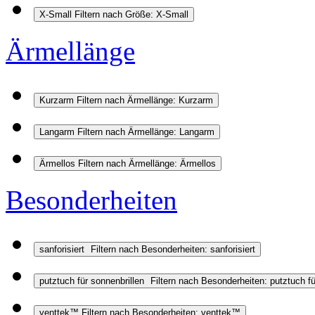
X-Small
Filtern nach Größe: X-Small
Ärmellänge
Kurzarm
Filtern nach Ärmellänge: Kurzarm
Langarm
Filtern nach Ärmellänge: Langarm
Ärmellos
Filtern nach Ärmellänge: Ärmellos
Besonderheiten
sanforisiert
Filtern nach Besonderheiten: sanforisiert
putztuch für sonnenbrillen
Filtern nach Besonderheiten: putztuch fü
venttek™
Filtern nach Besonderheiten: venttek™