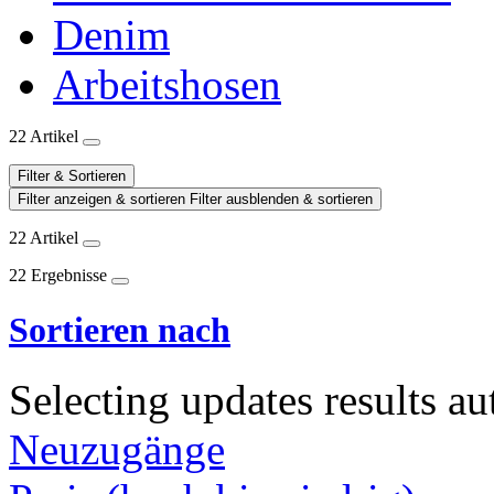
Denim
Arbeitshosen
22 Artikel
Filter & Sortieren
Filter anzeigen & sortieren
Filter ausblenden & sortieren
22 Artikel
22 Ergebnisse
Sortieren nach
Selecting updates results au
Neuzugänge