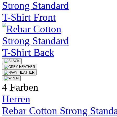
4 Farben
Herren
Rebar Cotton Strong Standa