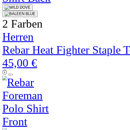
2 Farben
Herren
Rebar Heat Fighter Staple T
45,00 €