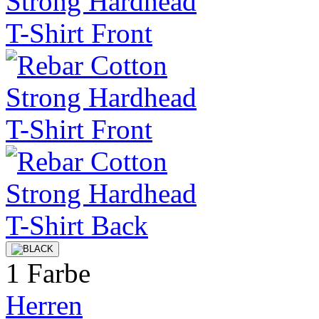
1 Farbe
Herren