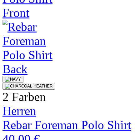
2 Farben
Herren
Rebar Foreman Polo Shirt
40,00 €