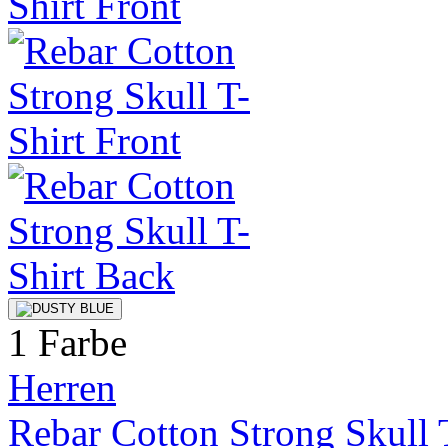
1 Farbe
Herren
Rebar Cotton Strong Skull 