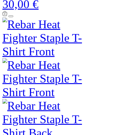
30,00 €