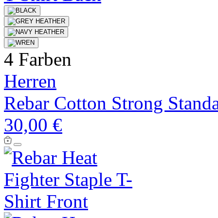
4 Farben
Herren
Rebar Cotton Strong Standa
30,00 €