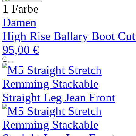
1 Farbe
Damen
High Rise Ballary Boot Cut
95,00 €