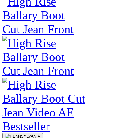
Bestseller