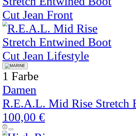
1 Farbe
Damen
R.E.A.L. Mid Rise Stretch 
100,00 €