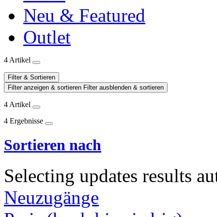
Neu & Featured
Outlet
4 Artikel
Filter & Sortieren
Filter anzeigen & sortieren
Filter ausblenden & sortieren
4 Artikel
4 Ergebnisse
Sortieren nach
Selecting updates results au
Neuzugänge