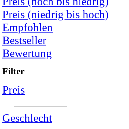
Preis (hoch bis niedrig)
Preis (niedrig bis hoch)
Empfohlen
Bestseller
Bewertung
Filter
Preis
Geschlecht