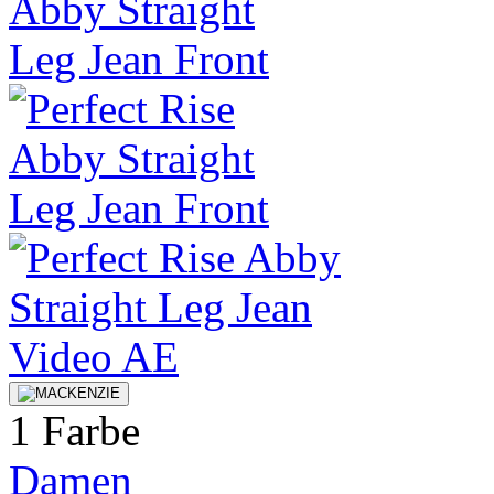
1 Farbe
Damen