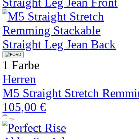
1 Farbe
Herren
M5 Straight Stretch Remmin
105,00 €