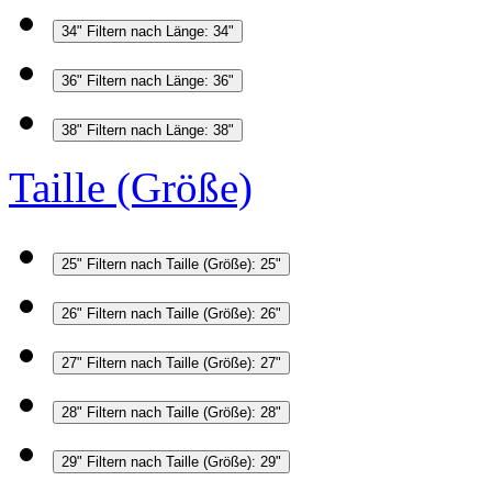
34"
Filtern nach Länge: 34"
36"
Filtern nach Länge: 36"
38"
Filtern nach Länge: 38"
Taille (Größe)
25"
Filtern nach Taille (Größe): 25"
26"
Filtern nach Taille (Größe): 26"
27"
Filtern nach Taille (Größe): 27"
28"
Filtern nach Taille (Größe): 28"
29"
Filtern nach Taille (Größe): 29"