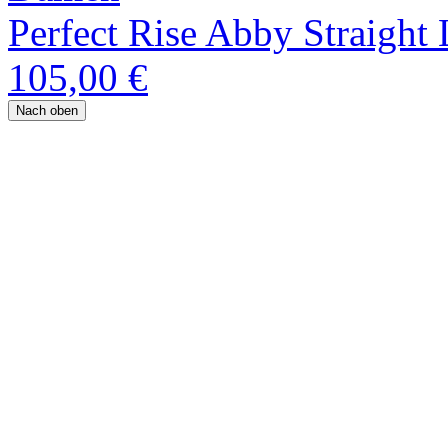
Perfect Rise Abby Straight 
105,00 €
Nach oben