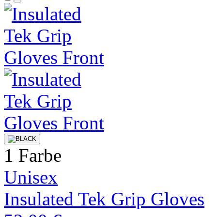
1 Farbe
Unisex
Insulated Tek Grip Gloves