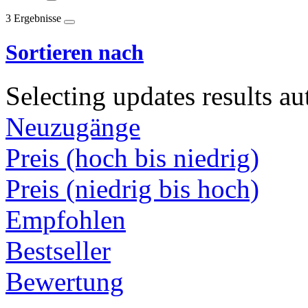
3 Ergebnisse
Sortieren nach
Selecting updates results au
Neuzugänge
Preis (hoch bis niedrig)
Preis (niedrig bis hoch)
Empfohlen
Bestseller
Bewertung