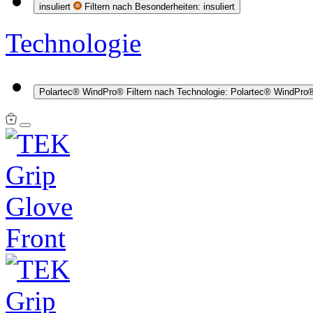
insuliert
Filtern nach Besonderheiten: insuliert
Technologie
Polartec® WindPro®
Filtern nach Technologie: Polartec® WindPro