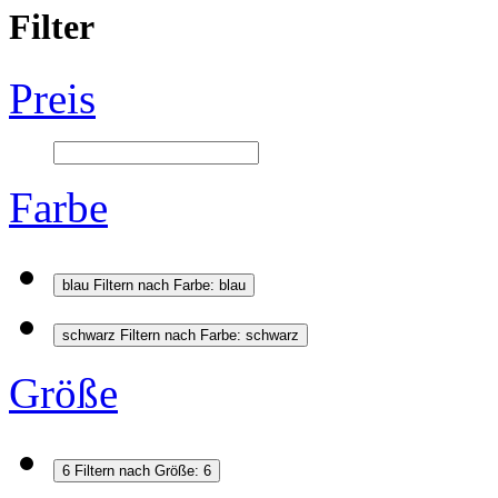
Filter
Preis
Farbe
blau
Filtern nach Farbe: blau
schwarz
Filtern nach Farbe: schwarz
Größe
6
Filtern nach Größe: 6