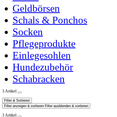
Geldbörsen
Schals & Ponchos
Socken
Pflegeprodukte
Einlegesohlen
Hundezubehör
Schabracken
3 Artikel
Filter & Sortieren
Filter anzeigen & sortieren
Filter ausblenden & sortieren
3 Artikel