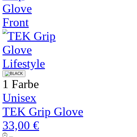
1 Farbe
Unisex
TEK Grip Glove
33,00 €