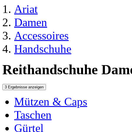
Ariat
Damen
Accessoires
Handschuhe
Reithandschuhe Dam
3 Ergebnisse anzeigen
Mützen & Caps
Taschen
Gürtel