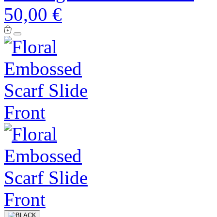
50,00 €