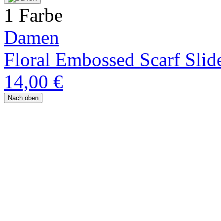
1 Farbe
Damen
Floral Embossed Scarf Slid
14,00 €
Nach oben