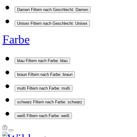
Damen
Filtern nach Geschlecht: Damen
Unisex
Filtern nach Geschlecht: Unisex
Farbe
blau
Filtern nach Farbe: blau
braun
Filtern nach Farbe: braun
multi
Filtern nach Farbe: multi
schwarz
Filtern nach Farbe: schwarz
weiß
Filtern nach Farbe: weiß