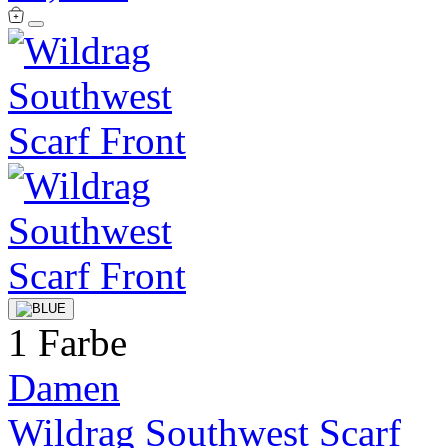
1 Farbe
Damen
Wildrag Southwest Scarf