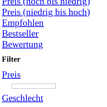
Preis (hoch bis niedrig)
Preis (niedrig bis hoch)
Empfohlen
Bestseller
Bewertung
Filter
Preis
Geschlecht