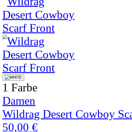
1 Farbe
Damen
Wildrag Desert Cowboy Sca
50,00 €