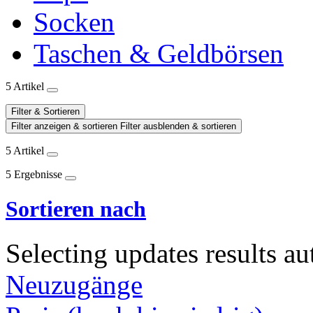
Socken
Taschen & Geldbörsen
5 Artikel
Filter & Sortieren
Filter anzeigen & sortieren
Filter ausblenden & sortieren
5 Artikel
5 Ergebnisse
Sortieren nach
Selecting updates results au
Neuzugänge