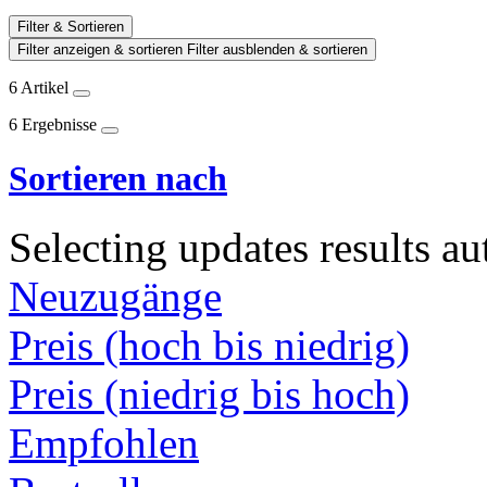
Filter & Sortieren
Filter anzeigen & sortieren
Filter ausblenden & sortieren
6 Artikel
6 Ergebnisse
Sortieren nach
Selecting updates results au
Neuzugänge
Preis (hoch bis niedrig)
Preis (niedrig bis hoch)
Empfohlen