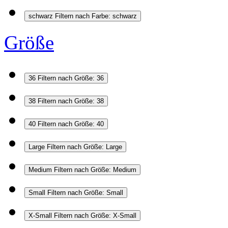
schwarz
Filtern nach Farbe: schwarz
Größe
36
Filtern nach Größe: 36
38
Filtern nach Größe: 38
40
Filtern nach Größe: 40
Large
Filtern nach Größe: Large
Medium
Filtern nach Größe: Medium
Small
Filtern nach Größe: Small
X-Small
Filtern nach Größe: X-Small