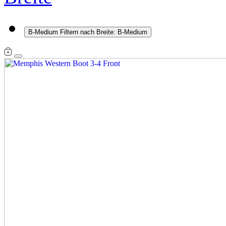
B-Medium
Filtern nach Breite: B-Medium