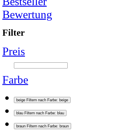
Bestseller
Bewertung
Filter
Preis
Farbe
beige
Filtern nach Farbe: beige
blau
Filtern nach Farbe: blau
braun
Filtern nach Farbe: braun