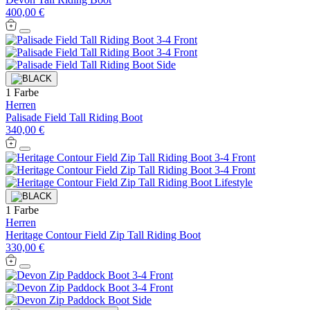
400,00 €
1 Farbe
Herren
Palisade Field Tall Riding Boot
340,00 €
1 Farbe
Herren
Heritage Contour Field Zip Tall Riding Boot
330,00 €