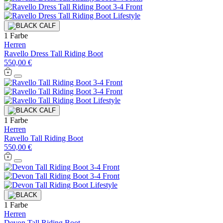
1 Farbe
Herren
Ravello Dress Tall Riding Boot
550,00 €
1 Farbe
Herren
Ravello Tall Riding Boot
550,00 €
1 Farbe
Herren
Devon Tall Riding Boot