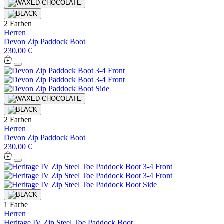
2 Farben
Herren
Devon Zip Paddock Boot
230,00 €
2 Farben
Herren
Devon Zip Paddock Boot
230,00 €
1 Farbe
Herren
Heritage IV Zip Steel Toe Paddock Boot