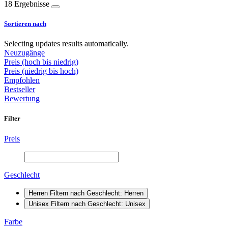
18 Ergebnisse
Sortieren nach
Selecting updates results automatically.
Neuzugänge
Preis (hoch bis niedrig)
Preis (niedrig bis hoch)
Empfohlen
Bestseller
Bewertung
Filter
Preis
Geschlecht
Herren
Filtern nach Geschlecht: Herren
Unisex
Filtern nach Geschlecht: Unisex
Farbe