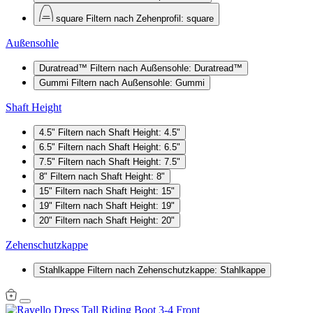
square
Filtern nach Zehenprofil: square
Außensohle
Duratread™
Filtern nach Außensohle: Duratread™
Gummi
Filtern nach Außensohle: Gummi
Shaft Height
4.5"
Filtern nach Shaft Height: 4.5"
6.5"
Filtern nach Shaft Height: 6.5"
7.5"
Filtern nach Shaft Height: 7.5"
8"
Filtern nach Shaft Height: 8"
15"
Filtern nach Shaft Height: 15"
19"
Filtern nach Shaft Height: 19"
20"
Filtern nach Shaft Height: 20"
Zehenschutzkappe
Stahlkappe
Filtern nach Zehenschutzkappe: Stahlkappe