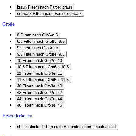
braun
Filtern nach Farbe: braun
schwarz
Filtern nach Farbe: schwarz
Größe
8
Filtern nach Größe: 8
8.5
Filtern nach Größe: 8.5
9
Filtern nach Größe: 9
9.5
Filtern nach Größe: 9.5
10
Filtern nach Größe: 10
10.5
Filtern nach Größe: 10.5
11
Filtern nach Größe: 11
11.5
Filtern nach Größe: 11.5
40
Filtern nach Größe: 40
42
Filtern nach Größe: 42
44
Filtern nach Größe: 44
46
Filtern nach Größe: 46
Besonderheiten
shock shield
Filtern nach Besonderheiten: shock shield