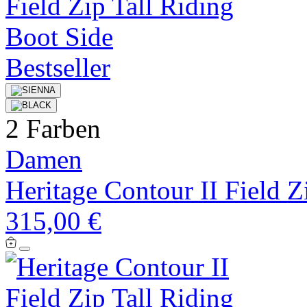
Bestseller
2 Farben
Damen
Heritage Contour II Field Z
315,00 €