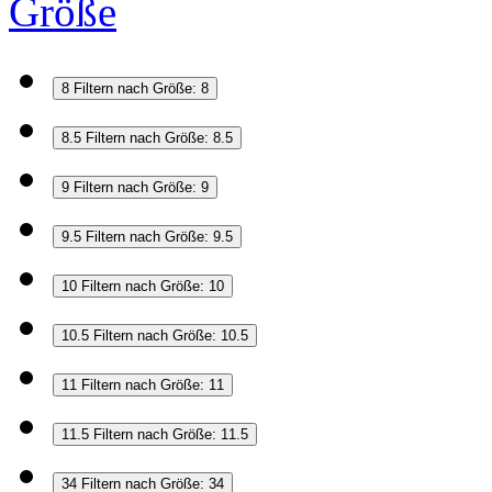
Größe
8
Filtern nach Größe: 8
8.5
Filtern nach Größe: 8.5
9
Filtern nach Größe: 9
9.5
Filtern nach Größe: 9.5
10
Filtern nach Größe: 10
10.5
Filtern nach Größe: 10.5
11
Filtern nach Größe: 11
11.5
Filtern nach Größe: 11.5
34
Filtern nach Größe: 34