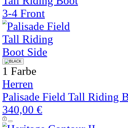
1 Farbe
Herren
Palisade Field Tall Riding 
340,00 €