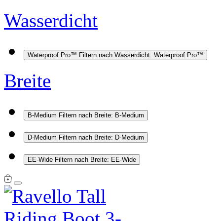
Wasserdicht
Waterproof Pro™
Filtern nach Wasserdicht: Waterproof Pro™
Breite
B-Medium
Filtern nach Breite: B-Medium
D-Medium
Filtern nach Breite: D-Medium
EE-Wide
Filtern nach Breite: EE-Wide