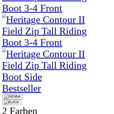
Bestseller
2 Farben