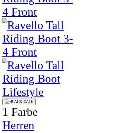
1 Farbe
Herren