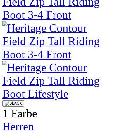
1 Farbe
Herren