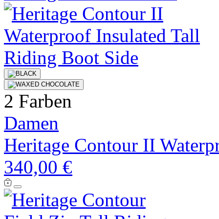
2 Farben
Damen
Heritage Contour II Waterpr
340,00 €