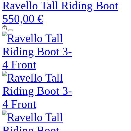
Ravello Tall Riding Boot
550,00 €