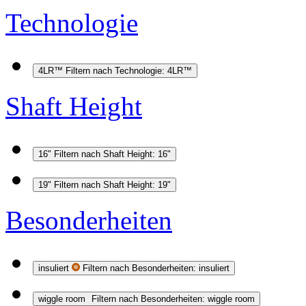
Technologie
4LR™
Filtern nach Technologie: 4LR™
Shaft Height
16"
Filtern nach Shaft Height: 16"
19"
Filtern nach Shaft Height: 19"
Besonderheiten
insuliert
Filtern nach Besonderheiten: insuliert
wiggle room
Filtern nach Besonderheiten: wiggle room