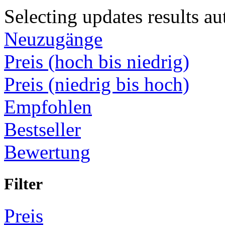
Selecting updates results au
Neuzugänge
Preis (hoch bis niedrig)
Preis (niedrig bis hoch)
Empfohlen
Bestseller
Bewertung
Filter
Preis