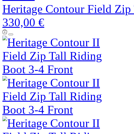
Heritage Contour Field Zip
330,00 €