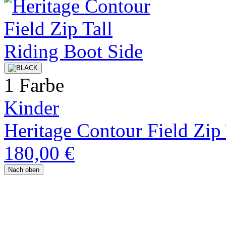
1 Farbe
Kinder
Heritage Contour Field Zip
180,00 €
Nach oben