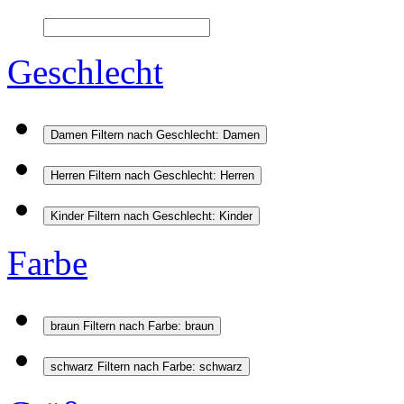
Geschlecht
Damen
Filtern nach Geschlecht: Damen
Herren
Filtern nach Geschlecht: Herren
Kinder
Filtern nach Geschlecht: Kinder
Farbe
braun
Filtern nach Farbe: braun
schwarz
Filtern nach Farbe: schwarz