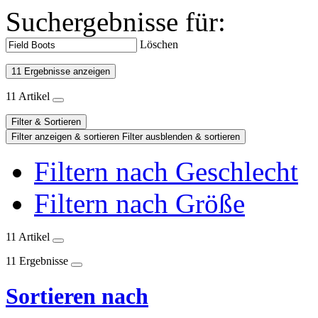
Suchergebnisse für:
Löschen
11 Ergebnisse anzeigen
11 Artikel
Filter & Sortieren
Filter anzeigen & sortieren
Filter ausblenden & sortieren
Filtern nach Geschlecht
Filtern nach Größe
11 Artikel
11 Ergebnisse
Sortieren nach