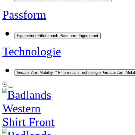
Passform
Figurbetont
Filtern nach Passform: Figurbetont
Technologie
Greater Arm Mobility™
Filtern nach Technologie: Greater Arm Mobi