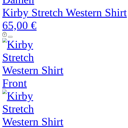
Kirby Stretch Western Shirt
65,00 €