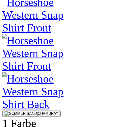
1 Farbe