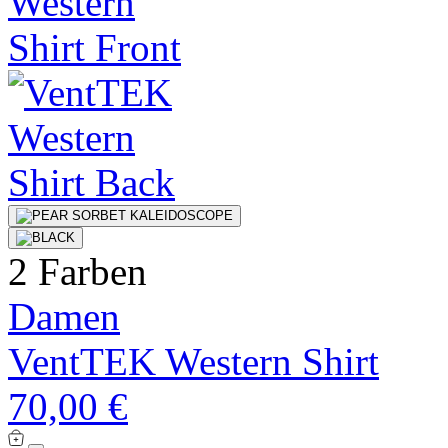
2 Farben
Damen
VentTEK Western Shirt
70,00 €