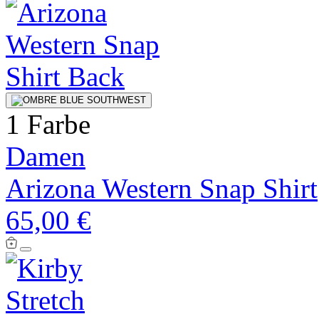
1 Farbe
Damen
Arizona Western Snap Shirt
65,00 €