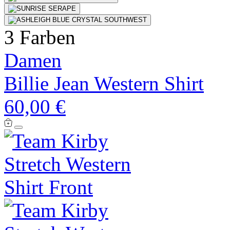
3 Farben
Damen
Billie Jean Western Shirt
60,00 €