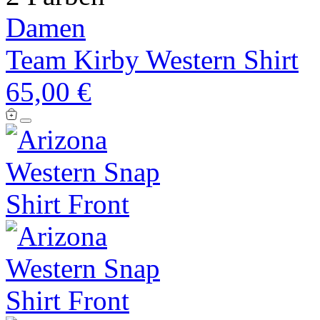
Damen
Team Kirby Western Shirt
65,00 €