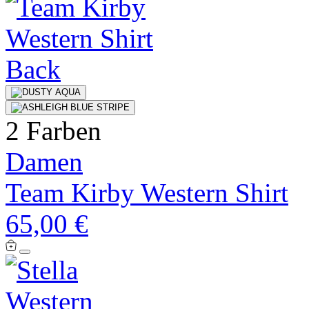
2 Farben
Damen
Team Kirby Western Shirt
65,00 €