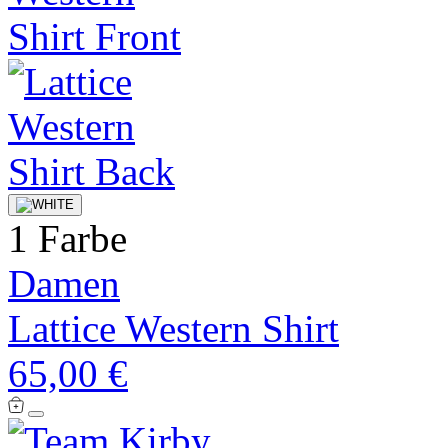
1 Farbe
Damen
Lattice Western Shirt
65,00 €