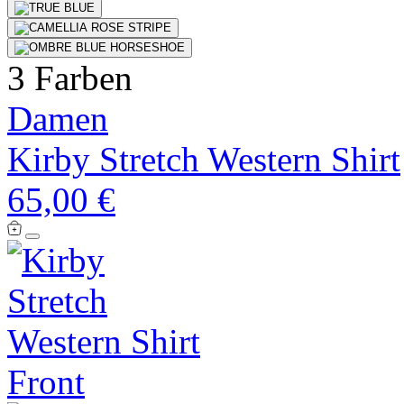
3 Farben
Damen
Kirby Stretch Western Shirt
65,00 €