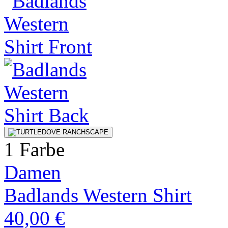
1 Farbe
Damen
Badlands Western Shirt
40,00 €