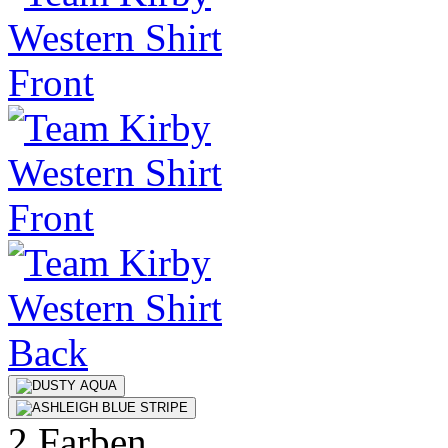
2 Farben