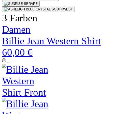
3 Farben
Damen
Billie Jean Western Shirt
60,00 €