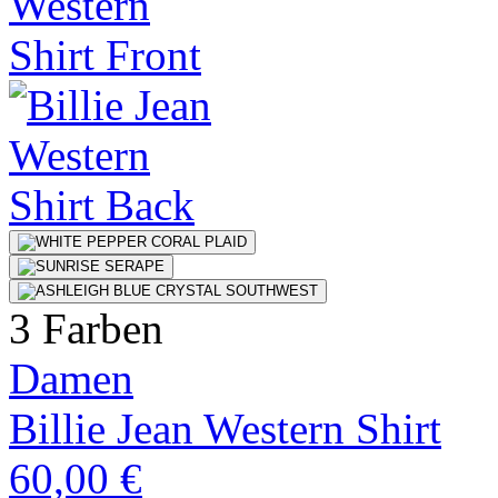
3 Farben
Damen
Billie Jean Western Shirt
60,00 €