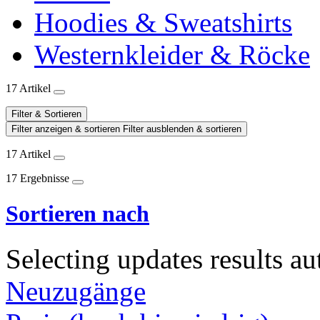
Hoodies & Sweatshirts
Westernkleider & Röcke
17 Artikel
Filter & Sortieren
Filter anzeigen & sortieren
Filter ausblenden & sortieren
17 Artikel
17 Ergebnisse
Sortieren nach
Selecting updates results au
Neuzugänge