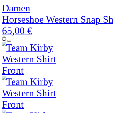
Damen
Horseshoe Western Snap Sh
65,00 €