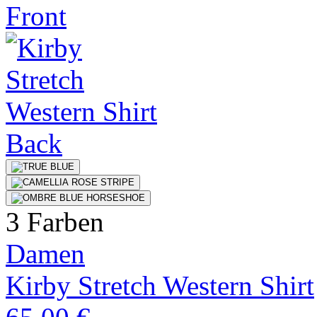
3 Farben
Damen
Kirby Stretch Western Shirt