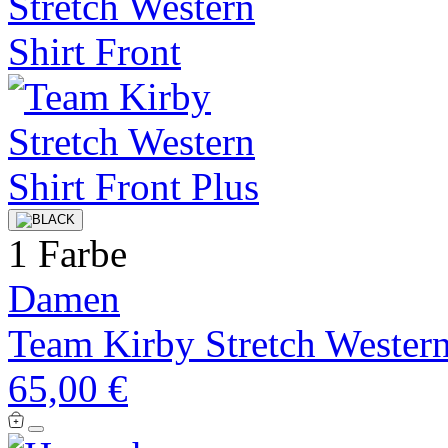
1 Farbe
Damen
Team Kirby Stretch Western
65,00 €