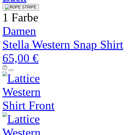
1 Farbe
Damen
Stella Western Snap Shirt
65,00 €