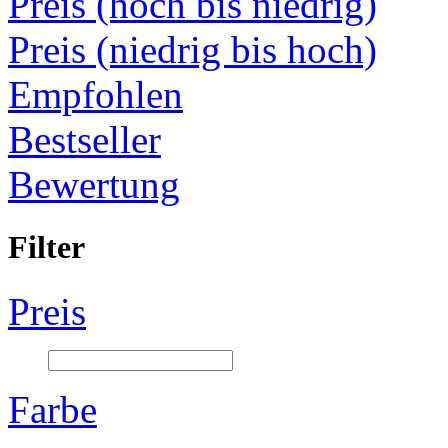
Preis (hoch bis niedrig)
Preis (niedrig bis hoch)
Empfohlen
Bestseller
Bewertung
Filter
Preis
Farbe