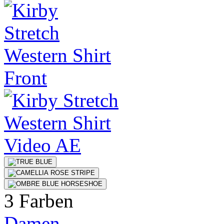
3 Farben
Damen