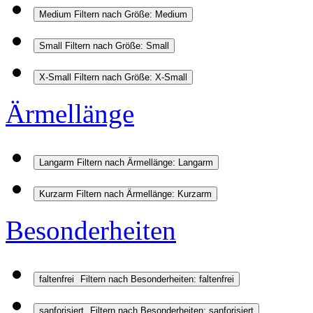
Medium
Filtern nach Größe: Medium
Small
Filtern nach Größe: Small
X-Small
Filtern nach Größe: X-Small
Ärmellänge
Langarm
Filtern nach Ärmellänge: Langarm
Kurzarm
Filtern nach Ärmellänge: Kurzarm
Besonderheiten
faltenfrei
Filtern nach Besonderheiten: faltenfrei
sanforisiert
Filtern nach Besonderheiten: sanforisiert