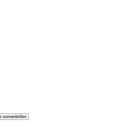
r sonnenbrillen