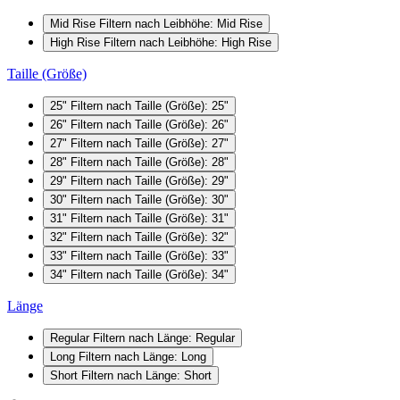
Mid Rise
Filtern nach Leibhöhe: Mid Rise
High Rise
Filtern nach Leibhöhe: High Rise
Taille (Größe)
25"
Filtern nach Taille (Größe): 25"
26"
Filtern nach Taille (Größe): 26"
27"
Filtern nach Taille (Größe): 27"
28"
Filtern nach Taille (Größe): 28"
29"
Filtern nach Taille (Größe): 29"
30"
Filtern nach Taille (Größe): 30"
31"
Filtern nach Taille (Größe): 31"
32"
Filtern nach Taille (Größe): 32"
33"
Filtern nach Taille (Größe): 33"
34"
Filtern nach Taille (Größe): 34"
Länge
Regular
Filtern nach Länge: Regular
Long
Filtern nach Länge: Long
Short
Filtern nach Länge: Short