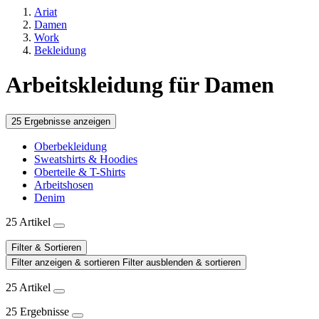
Ariat
Damen
Work
Bekleidung
Arbeitskleidung für Damen
25 Ergebnisse anzeigen
Oberbekleidung
Sweatshirts & Hoodies
Oberteile & T-Shirts
Arbeitshosen
Denim
25 Artikel
Filter & Sortieren
Filter anzeigen & sortieren
Filter ausblenden & sortieren
25 Artikel
25 Ergebnisse