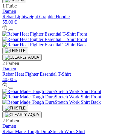
1 Farbe
Damen
Rebar Lightweight Graphic Hoodie
55,00 €
2 Farben
Damen
Rebar Heat Fighter Essential T-Shirt
40,00 €
2 Farben
Damen
Rebar Made Tough DuraStretch Work Shirt