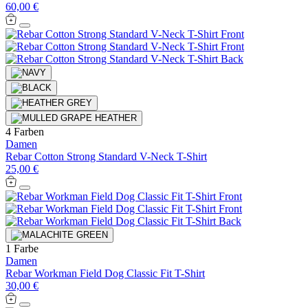
60,00 €
4 Farben
Damen
Rebar Cotton Strong Standard V-Neck T-Shirt
25,00 €
1 Farbe
Damen
Rebar Workman Field Dog Classic Fit T-Shirt
30,00 €