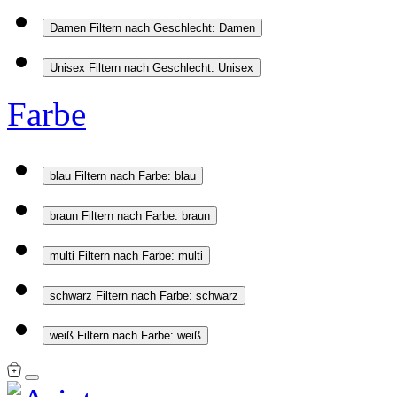
Damen
Filtern nach Geschlecht: Damen
Unisex
Filtern nach Geschlecht: Unisex
Farbe
blau
Filtern nach Farbe: blau
braun
Filtern nach Farbe: braun
multi
Filtern nach Farbe: multi
schwarz
Filtern nach Farbe: schwarz
weiß
Filtern nach Farbe: weiß