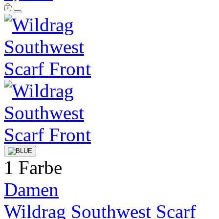
1 Farbe
Damen
Wildrag Southwest Scarf