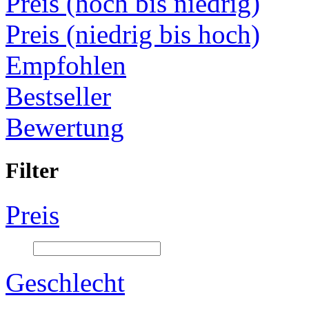
Preis (hoch bis niedrig)
Preis (niedrig bis hoch)
Empfohlen
Bestseller
Bewertung
Filter
Preis
Geschlecht