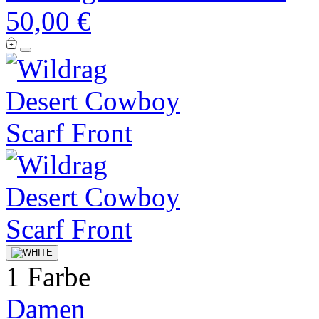
50,00 €
1 Farbe
Damen