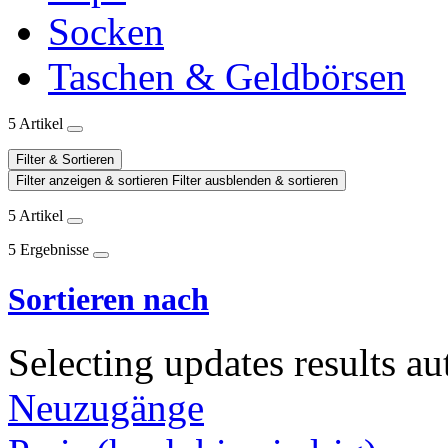
Socken
Taschen & Geldbörsen
5 Artikel
Filter & Sortieren
Filter anzeigen & sortieren
Filter ausblenden & sortieren
5 Artikel
5 Ergebnisse
Sortieren nach
Selecting updates results au
Neuzugänge