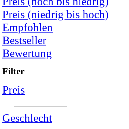
Preis (hoch bis niedrig)
Preis (niedrig bis hoch)
Empfohlen
Bestseller
Bewertung
Filter
Preis
Geschlecht