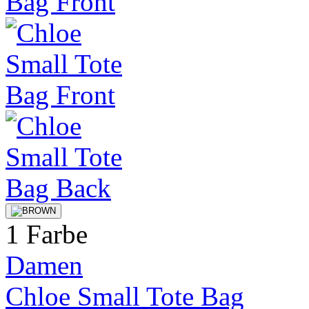
1 Farbe
Damen
Chloe Small Tote Bag