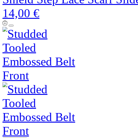
14,00 €