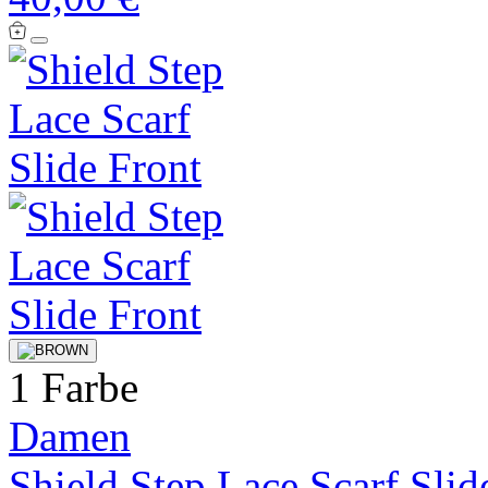
1 Farbe
Damen
Shield Step Lace Scarf Slid