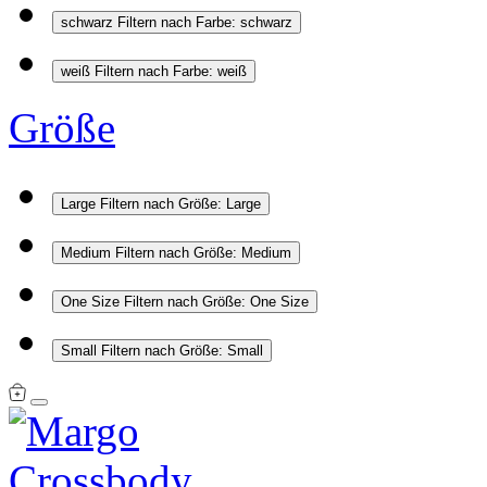
schwarz
Filtern nach Farbe: schwarz
weiß
Filtern nach Farbe: weiß
Größe
Large
Filtern nach Größe: Large
Medium
Filtern nach Größe: Medium
One Size
Filtern nach Größe: One Size
Small
Filtern nach Größe: Small