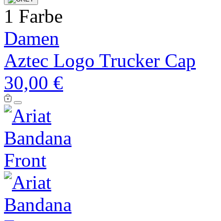
1 Farbe
Damen
Aztec Logo Trucker Cap
30,00 €