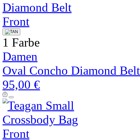
1 Farbe
Damen
Oval Concho Diamond Belt
95,00 €