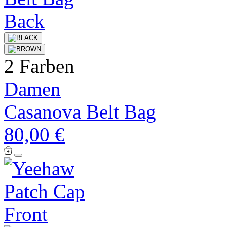
2 Farben
Damen
Casanova Belt Bag
80,00 €