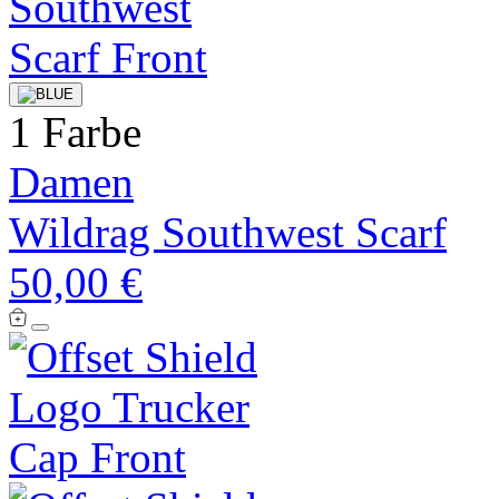
1 Farbe
Damen
Wildrag Southwest Scarf
50,00 €