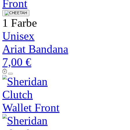
1 Farbe
Unisex
Ariat Bandana
7,00 €