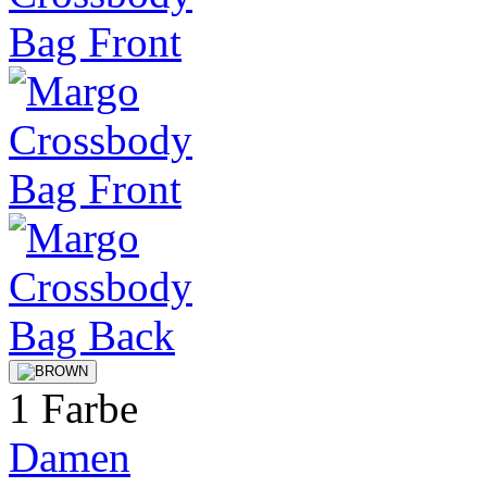
1 Farbe
Damen