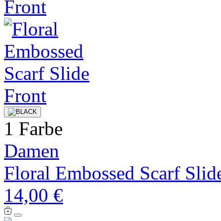
1 Farbe
Damen
Floral Embossed Scarf Slid
14,00 €