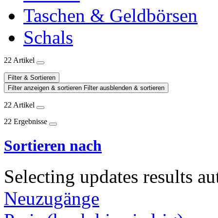
Taschen & Geldbörsen
Schals
22 Artikel
Filter & Sortieren
Filter anzeigen & sortieren
Filter ausblenden & sortieren
22 Artikel
22 Ergebnisse
Sortieren nach
Selecting updates results au
Neuzugänge