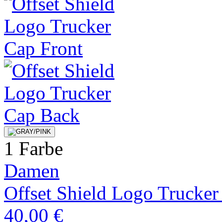
1 Farbe
Damen
Offset Shield Logo Trucker
40,00 €