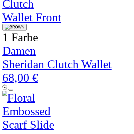
1 Farbe
Damen
Sheridan Clutch Wallet
68,00 €