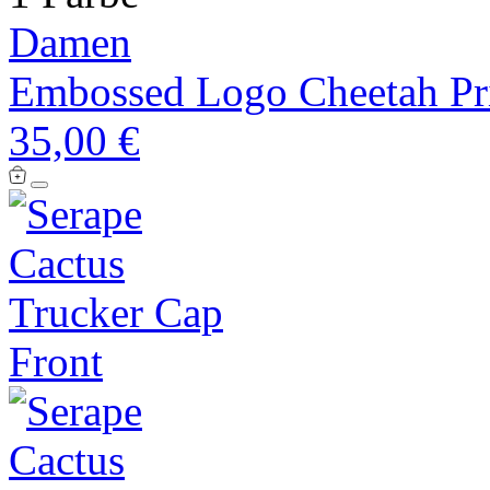
Damen
Embossed Logo Cheetah Pr
35,00 €