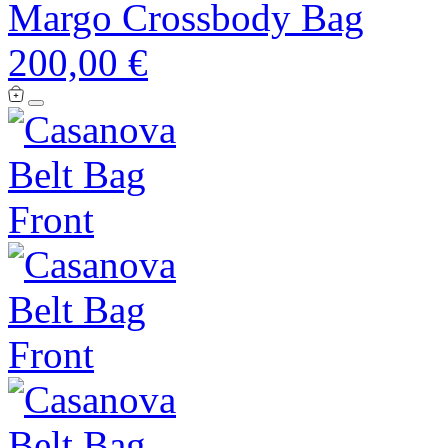
Margo Crossbody Bag
200,00 €