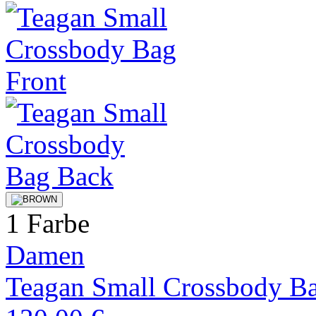
1 Farbe
Damen
Teagan Small Crossbody B