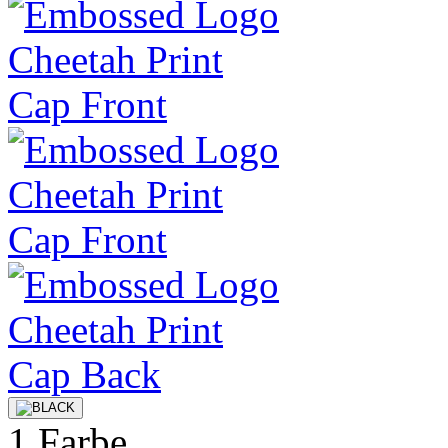
1 Farbe