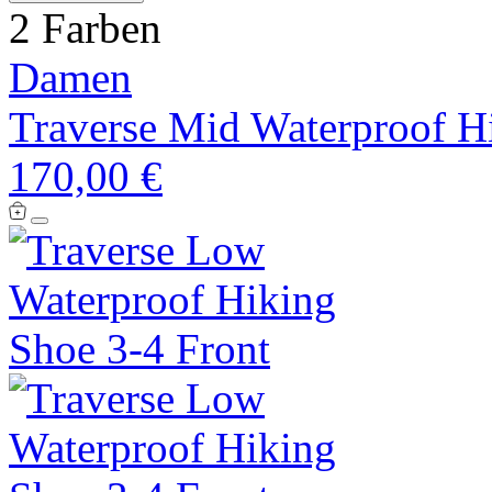
2 Farben
Damen
Traverse Mid Waterproof H
170,00 €