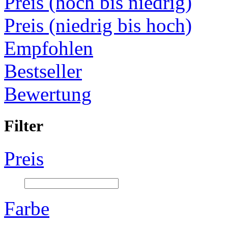
Preis (hoch bis niedrig)
Preis (niedrig bis hoch)
Empfohlen
Bestseller
Bewertung
Filter
Preis
Farbe