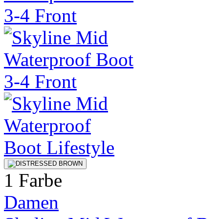
1 Farbe
Damen