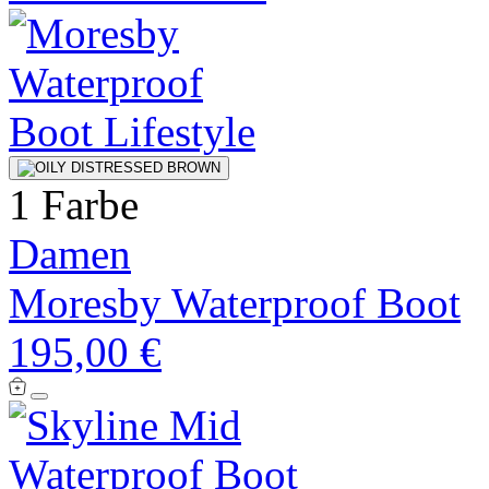
1 Farbe
Damen
Moresby Waterproof Boot
195,00 €