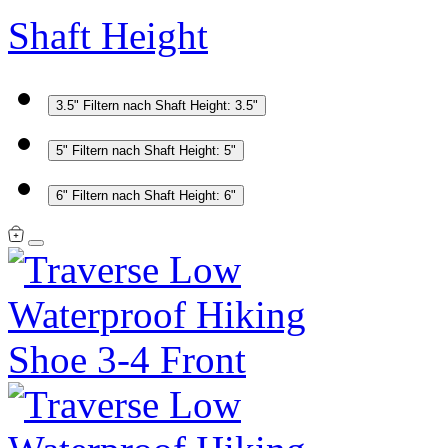
Shaft Height
3.5"
Filtern nach Shaft Height: 3.5"
5"
Filtern nach Shaft Height: 5"
6"
Filtern nach Shaft Height: 6"