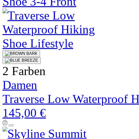
2 Farben
Damen
Traverse Low Waterproof H
145,00 €