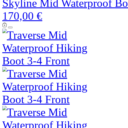
Skyline Mid Waterproof Bo
170,00 €