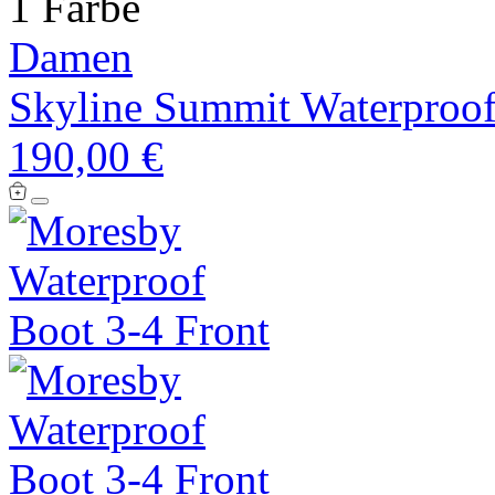
1 Farbe
Damen
Skyline Summit Waterproo
190,00 €