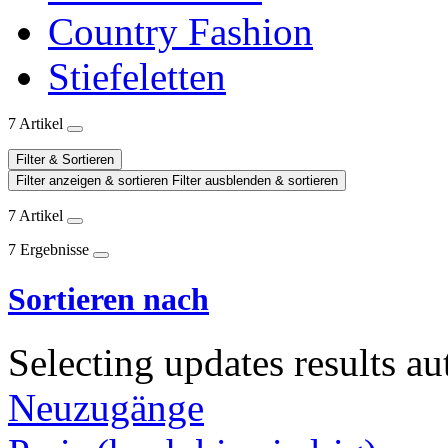
Country Fashion
Stiefeletten
7 Artikel
Filter & Sortieren
Filter anzeigen & sortieren
Filter ausblenden & sortieren
7 Artikel
7 Ergebnisse
Sortieren nach
Selecting updates results au
Neuzugänge