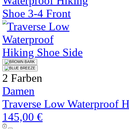
2 Farben
Damen
Traverse Low Waterproof H
145,00 €