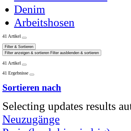
Denim
Arbeitshosen
41 Artikel
Filter & Sortieren
Filter anzeigen & sortieren
Filter ausblenden & sortieren
41 Artikel
41 Ergebnisse
Sortieren nach
Selecting updates results au
Neuzugänge