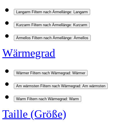
Langarm
Filtern nach Ärmellänge: Langarm
Kurzarm
Filtern nach Ärmellänge: Kurzarm
Ärmellos
Filtern nach Ärmellänge: Ärmellos
Wärmegrad
Wärmer
Filtern nach Wärmegrad: Wärmer
Am wärmsten
Filtern nach Wärmegrad: Am wärmsten
Warm
Filtern nach Wärmegrad: Warm
Taille (Größe)