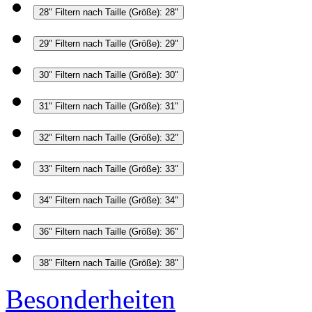
28"
Filtern nach Taille (Größe): 28"
29"
Filtern nach Taille (Größe): 29"
30"
Filtern nach Taille (Größe): 30"
31"
Filtern nach Taille (Größe): 31"
32"
Filtern nach Taille (Größe): 32"
33"
Filtern nach Taille (Größe): 33"
34"
Filtern nach Taille (Größe): 34"
36"
Filtern nach Taille (Größe): 36"
38"
Filtern nach Taille (Größe): 38"
Besonderheiten