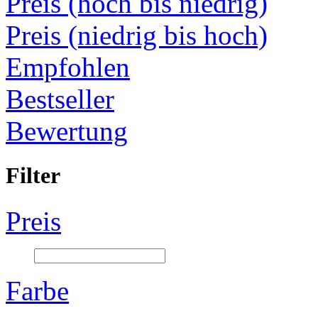
Preis (hoch bis niedrig)
Preis (niedrig bis hoch)
Empfohlen
Bestseller
Bewertung
Filter
Preis
Farbe