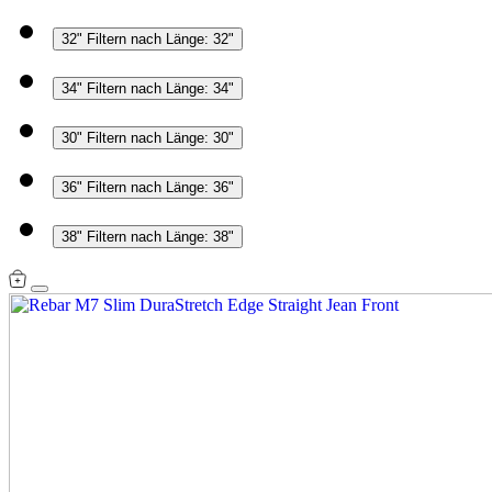
32"
Filtern nach Länge: 32"
34"
Filtern nach Länge: 34"
30"
Filtern nach Länge: 30"
36"
Filtern nach Länge: 36"
38"
Filtern nach Länge: 38"