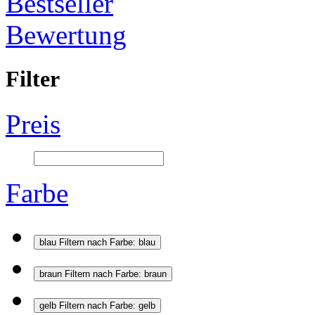
Bestseller
Bewertung
Filter
Preis
Farbe
blau
Filtern nach Farbe: blau
braun
Filtern nach Farbe: braun
gelb
Filtern nach Farbe: gelb