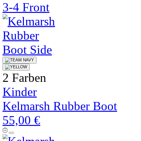
2 Farben
Kinder
Kelmarsh Rubber Boot
55,00 €