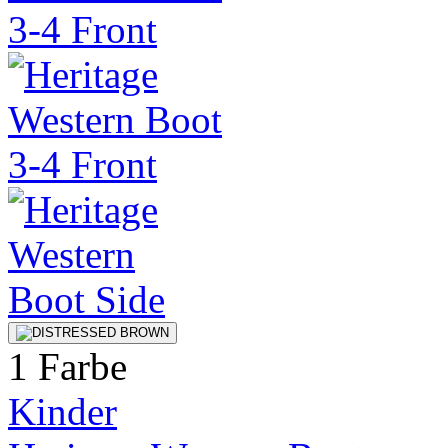
1 Farbe
Kinder