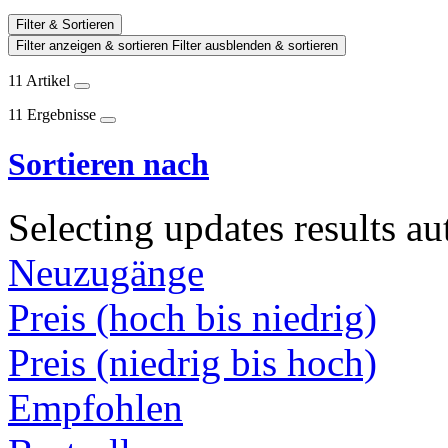
Filter & Sortieren
Filter anzeigen & sortieren
Filter ausblenden & sortieren
11 Artikel
11 Ergebnisse
Sortieren nach
Selecting updates results au
Neuzugänge
Preis (hoch bis niedrig)
Preis (niedrig bis hoch)
Empfohlen