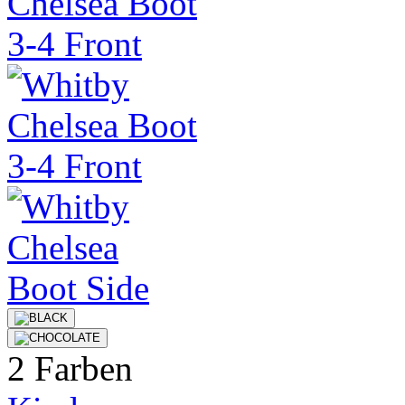
2 Farben