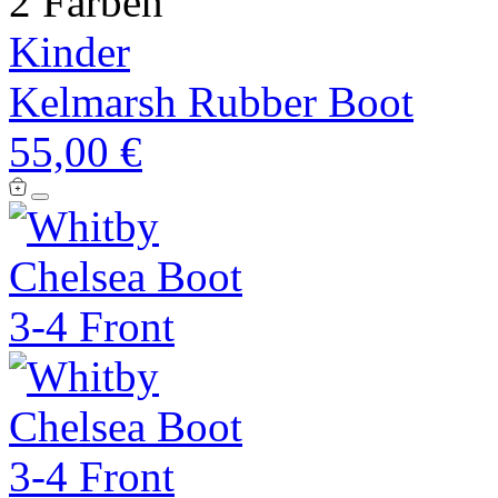
2 Farben
Kinder
Kelmarsh Rubber Boot
55,00 €