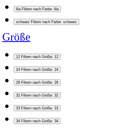
lila
Filtern nach Farbe: lila
schwarz
Filtern nach Farbe: schwarz
Größe
12
Filtern nach Größe: 12
24
Filtern nach Größe: 24
28
Filtern nach Größe: 28
32
Filtern nach Größe: 32
33
Filtern nach Größe: 33
34
Filtern nach Größe: 34