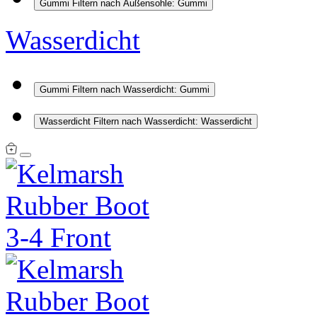
Gummi
Filtern nach Außensohle: Gummi
Wasserdicht
Gummi
Filtern nach Wasserdicht: Gummi
Wasserdicht
Filtern nach Wasserdicht: Wasserdicht