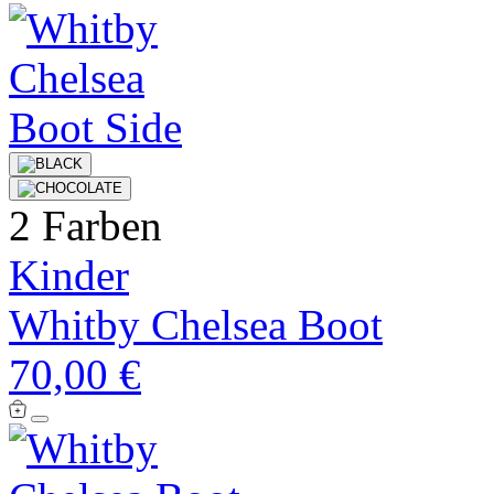
2 Farben
Kinder
Whitby Chelsea Boot
70,00 €