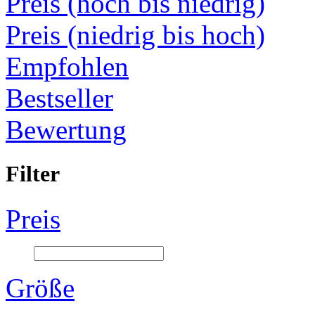
Preis (hoch bis niedrig)
Preis (niedrig bis hoch)
Empfohlen
Bestseller
Bewertung
Filter
Preis
Größe