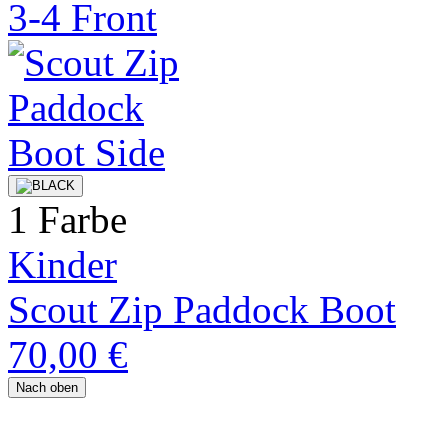
1 Farbe
Kinder
Scout Zip Paddock Boot
70,00 €
Nach oben