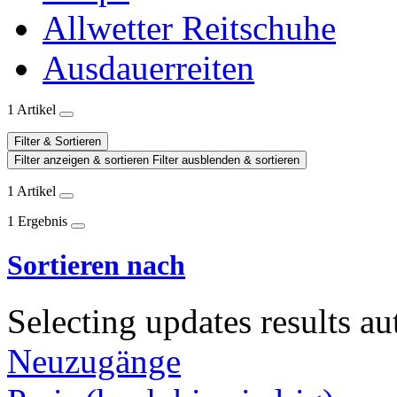
Allwetter Reitschuhe
Ausdauerreiten
1 Artikel
Filter & Sortieren
Filter anzeigen & sortieren
Filter ausblenden & sortieren
1 Artikel
1 Ergebnis
Sortieren nach
Selecting updates results au
Neuzugänge