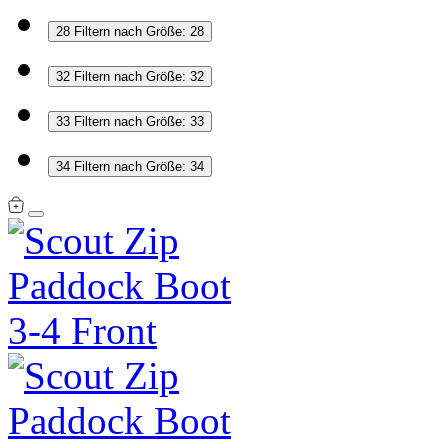
28
Filtern nach Größe: 28
32
Filtern nach Größe: 32
33
Filtern nach Größe: 33
34
Filtern nach Größe: 34