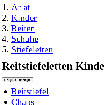
Ariat
Kinder
Reiten
Schuhe
Stiefeletten
Reitstiefeletten Kinde
1 Ergebnis anzeigen
Reitstiefel
Chaps