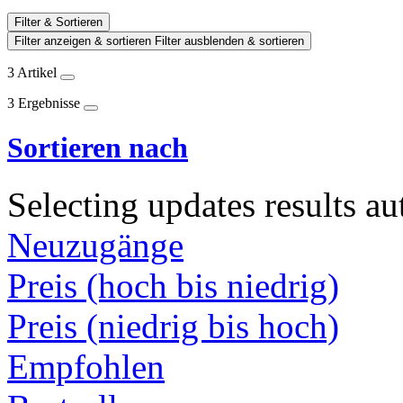
Filter & Sortieren
Filter anzeigen & sortieren
Filter ausblenden & sortieren
3 Artikel
3 Ergebnisse
Sortieren nach
Selecting updates results au
Neuzugänge
Preis (hoch bis niedrig)
Preis (niedrig bis hoch)
Empfohlen