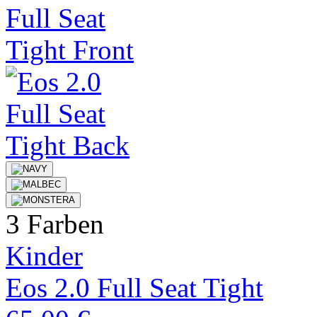
3 Farben
Kinder
Eos 2.0 Full Seat Tight