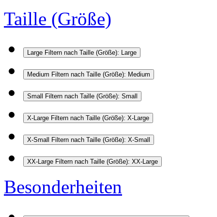
Taille (Größe)
Large
Filtern nach Taille (Größe): Large
Medium
Filtern nach Taille (Größe): Medium
Small
Filtern nach Taille (Größe): Small
X-Large
Filtern nach Taille (Größe): X-Large
X-Small
Filtern nach Taille (Größe): X-Small
XX-Large
Filtern nach Taille (Größe): XX-Large
Besonderheiten