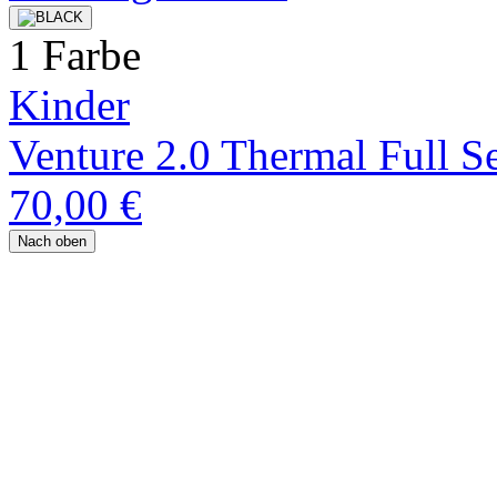
1 Farbe
Kinder
Venture 2.0 Thermal Full Se
70,00 €
Nach oben