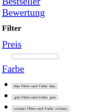
Bestseller
Bewertung
Filter
Preis
Farbe
blau
Filtern nach Farbe: blau
grün
Filtern nach Farbe: grün
schwarz
Filtern nach Farbe: schwarz