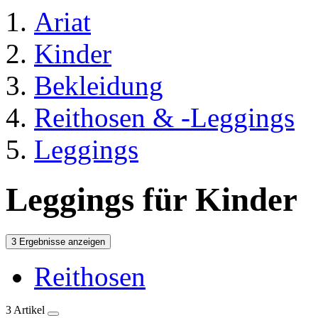
Ariat
Kinder
Bekleidung
Reithosen & -Leggings
Leggings
Leggings für Kinder
3 Ergebnisse anzeigen
Reithosen
3 Artikel