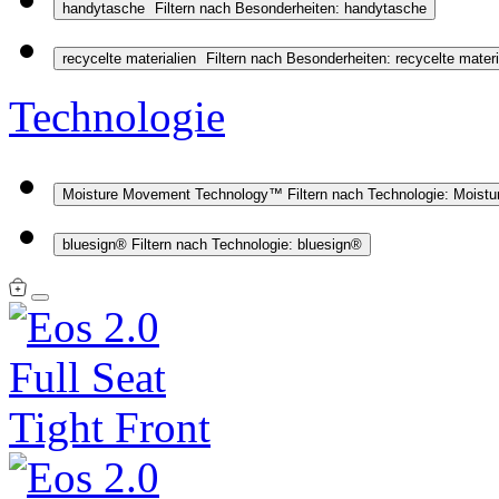
handytasche
Filtern nach Besonderheiten: handytasche
recycelte materialien
Filtern nach Besonderheiten: recycelte materi
Technologie
Moisture Movement Technology™
Filtern nach Technologie: Mois
bluesign®
Filtern nach Technologie: bluesign®