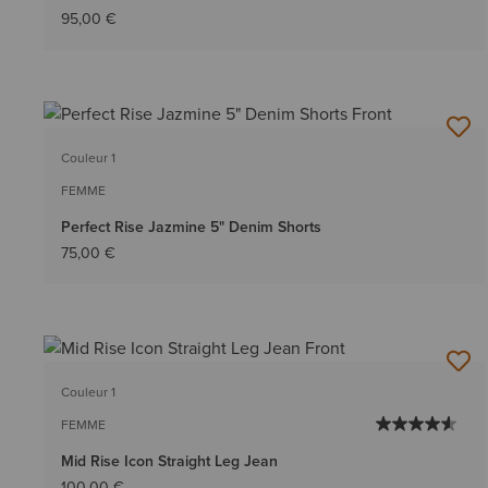
95,00 €
Couleur 1
FEMME
Perfect Rise Jazmine 5" Denim Shorts
75,00 €
Couleur 1
FEMME
Mid Rise Icon Straight Leg Jean
100,00 €