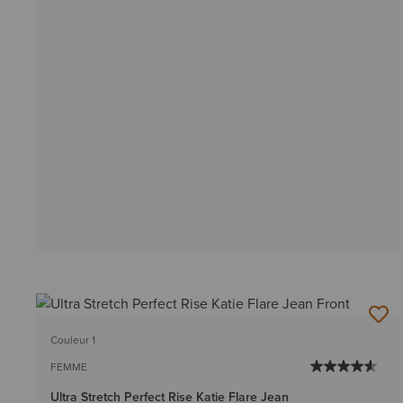
Couleur 1
FEMME
Ultra Stretch Perfect Rise Katie Flare Jean