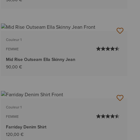
Couleur 1
FEMME
Mid Rise Outseam Ella Skinny Jean
90,00 €
Couleur 1
FEMME
Farriday Denim Shirt
120,00 €