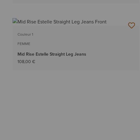
Couleur 1
FEMME
Mid Rise Estelle Straight Leg Jeans
108,00 €