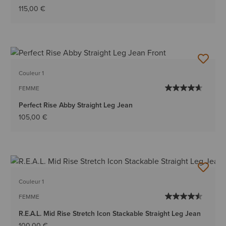
115,00 €
Couleur 1
FEMME
Perfect Rise Abby Straight Leg Jean
105,00 €
Couleur 1
FEMME
R.E.A.L. Mid Rise Stretch Icon Stackable Straight Leg Jean
100,00 €