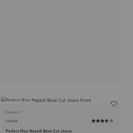
BEST-SELLER
Couleur 1
FEMME
Perfect Rise Nayelli Boot Cut Jeans