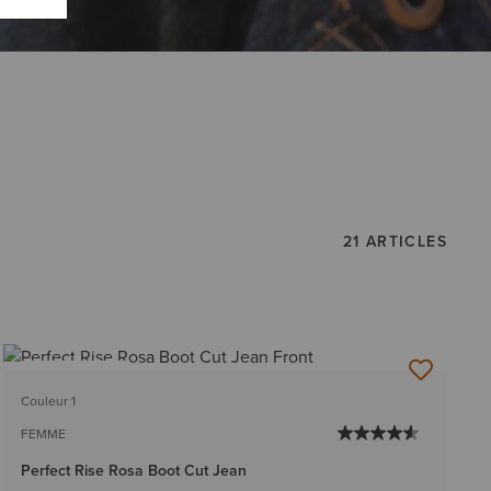
21 ARTICLES
BEST-SELLER
Couleur 1
FEMME
Perfect Rise Rosa Boot Cut Jean