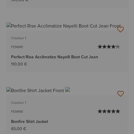
Couleur 1
FEMME
Perfect Rise Acclimatize Nayelli Boot Cut Jean
110,00 €
Couleur 1
FEMME
Bonfire Shirt Jacket
65,00 €