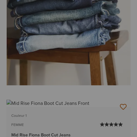
Couleur 1
FEMME
Mid Rise Fiona Boot Cut Jeans