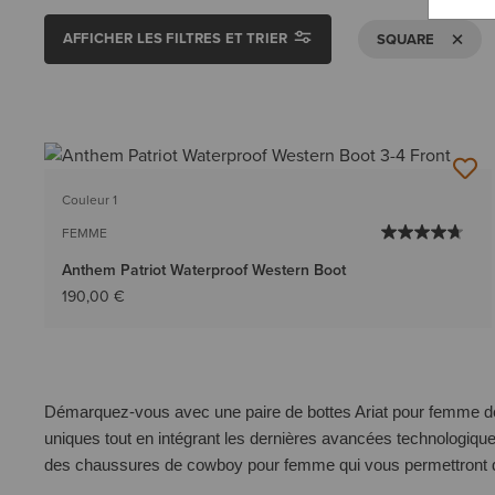
AFFICHER LES FILTRES ET TRIER
SUPPRIM
SQUARE
Couleur 1
FEMME
Anthem Patriot Waterproof Western Boot
190,00 €
Démarquez-vous avec une paire de
bottes Ariat pour femme
de
uniques tout en intégrant les dernières avancées technologiqu
des chaussures de cowboy pour femme qui vous permettront d'af