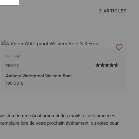
3 ARTICLES
Couleur 1
FEMME
Anthem Waterproof Western Boot
190,00 €
 western femme Ariat arborent des motifs et des broderies
 exemplaire lors de votre prochain événement, ou optez pour