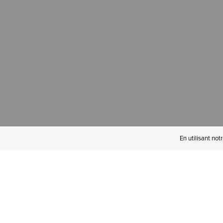
En utilisant not