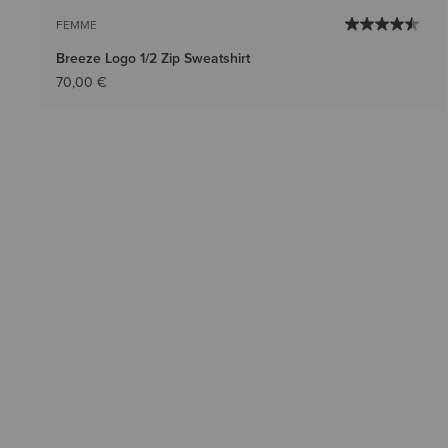
FEMME
Breeze Logo 1/2 Zip Sweatshirt
70,00 €