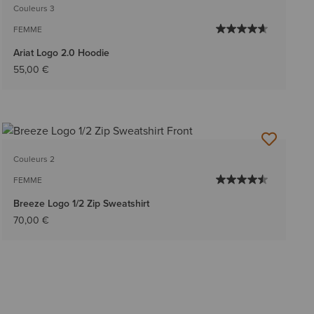
Couleurs 3
FEMME
Ariat Logo 2.0 Hoodie
55,00 €
Couleurs 2
FEMME
Breeze Logo 1/2 Zip Sweatshirt
70,00 €