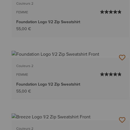
Couleurs 2
FEMME
Foundation Logo 1/2 Zip Sweatshirt
55,00 €
Couleurs 2
FEMME
Foundation Logo 1/2 Zip Sweatshirt
55,00 €
Couleurs 2