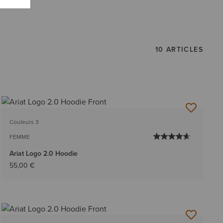
10 ARTICLES
Couleurs 3
FEMME
Ariat Logo 2.0 Hoodie
55,00 €