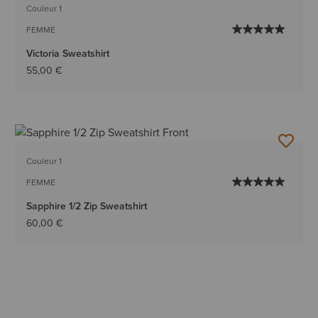
Couleur 1
FEMME
Victoria Sweatshirt
55,00 €
Couleur 1
FEMME
Sapphire 1/2 Zip Sweatshirt
60,00 €