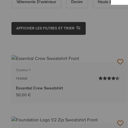
Vêtements D'extérieur
Denim
Hauts & T-Shirts
AFFICHER LES FILTRES ET TRIER
Couleur 1
FEMME
Essential Crew Sweatshirt
50,00 €