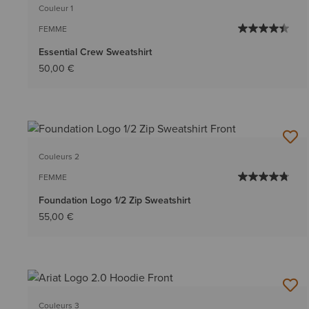
Couleur 1
FEMME
Essential Crew Sweatshirt
50,00 €
Couleurs 2
FEMME
Foundation Logo 1/2 Zip Sweatshirt
55,00 €
Couleurs 3