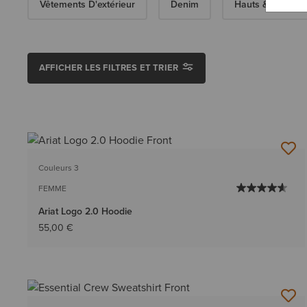
Vêtements D'extérieur
Denim
Hauts & T-Shirts
AFFICHER LES FILTRES ET TRIER
Couleurs 3
FEMME
Ariat Logo 2.0 Hoodie
55,00 €