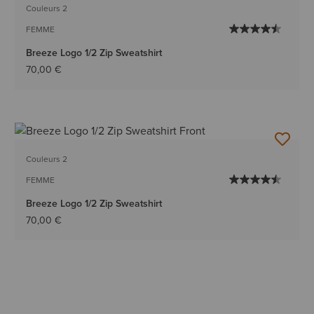
Couleurs 2
FEMME
Breeze Logo 1/2 Zip Sweatshirt
70,00 €
Couleurs 2
FEMME
Breeze Logo 1/2 Zip Sweatshirt
70,00 €