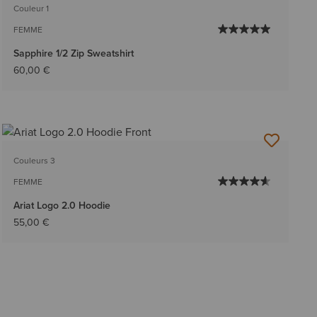
Couleur 1
FEMME
Sapphire 1/2 Zip Sweatshirt
60,00 €
Couleurs 3
FEMME
Ariat Logo 2.0 Hoodie
55,00 €