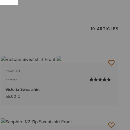
10 ARTICLES
Couleur 1
FEMME
Victoria Sweatshirt
55,00 €