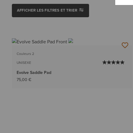
AFFICHER LES FILTRES ET TRIER
Couleurs 2
UNISEXE
Evolve Saddle Pad
75,00 €