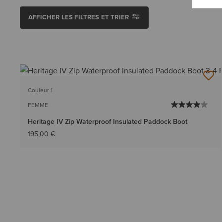
AFFICHER LES FILTRES ET TRIER
Couleur 1
FEMME
Heritage IV Zip Waterproof Insulated Paddock Boot
195,00 €