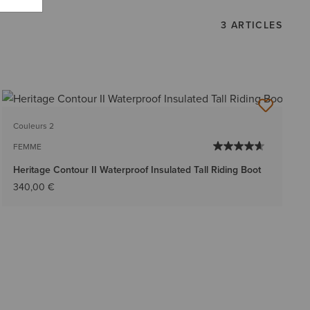
3 ARTICLES
Couleurs 2
FEMME
Heritage Contour II Waterproof Insulated Tall Riding Boot
340,00 €