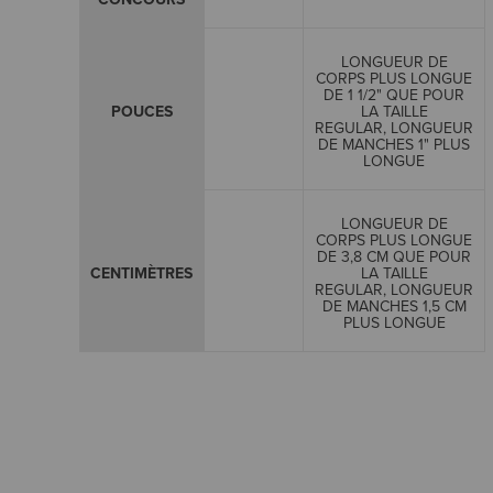
LONGUEUR DE
CORPS PLUS LONGUE
DE 1 1/2" QUE POUR
POUCES
LA TAILLE
REGULAR, LONGUEUR
DE MANCHES 1" PLUS
LONGUE
LONGUEUR DE
CORPS PLUS LONGUE
DE 3,8 CM QUE POUR
CENTIMÈTRES
LA TAILLE
REGULAR, LONGUEUR
DE MANCHES 1,5 CM
PLUS LONGUE