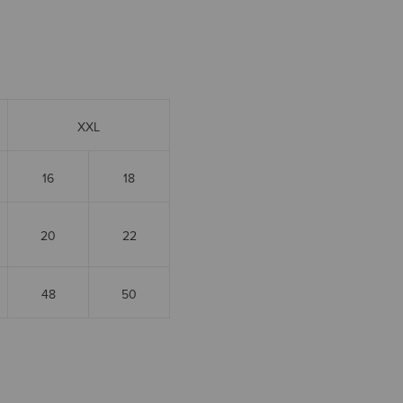
XXL
16
18
20
22
48
50