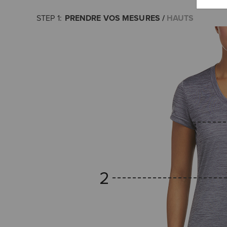
PRENDRE VOS MESURES
HAUTS