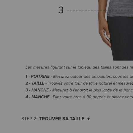
Les mesures figurant sur le tableau des tailles sont des 
1 - POITRINE
- Mesurez autour des omoplates, sous les aiss
2 - TAILLE
- Trouvez votre tour de taille naturel et mesurez
3 - HANCHE
- Mesurez à l'endroit le plus large de la hanc
4 - MANCHE
- Pliez votre bras à 90 degrés et placez vot
TROUVER SA TAILLE