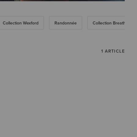
Collection Wexford
Randonnée
Collection Breathe
1 ARTICLE