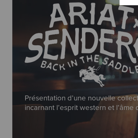
Présentation d’une nouvelle collec
incarnant l’esprit western et l’âme