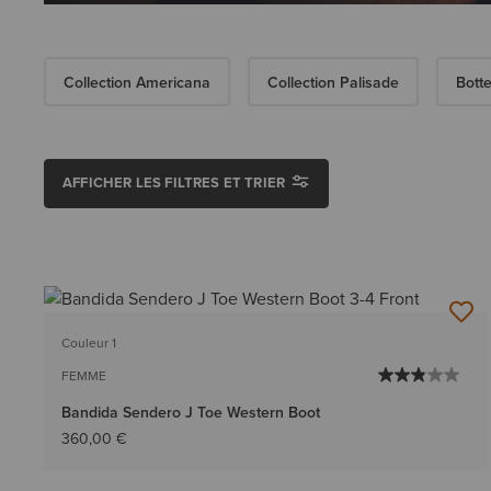
Collection Americana
Collection Palisade
Bott
AFFICHER LES FILTRES ET TRIER
Couleur 1
FEMME
Bandida Sendero J Toe Western Boot
360,00 €