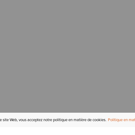
re site Web, vous acceptez notre politique en matière de cookies.
Politique en mat