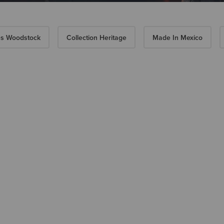
es Woodstock
Collection Heritage
Made In Mexico