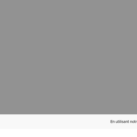
En utilisant not