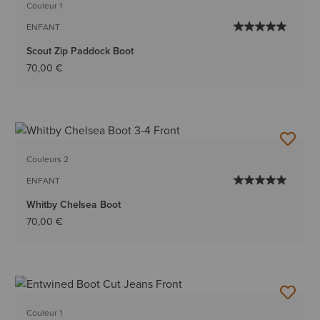
Couleur 1
ENFANT
Scout Zip Paddock Boot
70,00 €
Couleurs 2
ENFANT
Whitby Chelsea Boot
70,00 €
Couleur 1