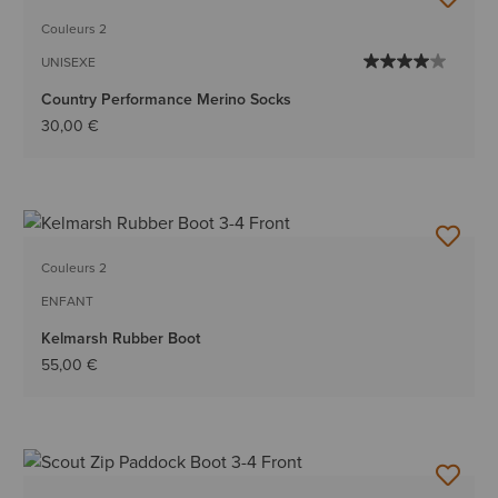
Couleurs 2
UNISEXE
Country Performance Merino Socks
30,00 €
Couleurs 2
ENFANT
Kelmarsh Rubber Boot
55,00 €