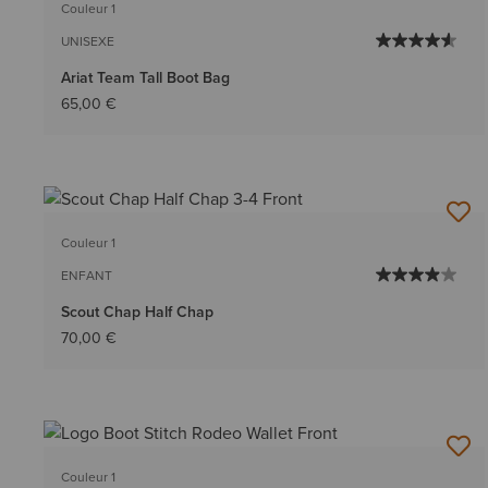
Couleur 1
UNISEXE
Ariat Team Tall Boot Bag
65,00 €
Couleur 1
ENFANT
Scout Chap Half Chap
70,00 €
Couleur 1