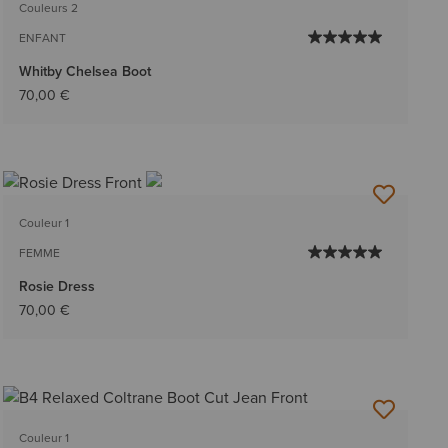
Couleurs 2
ENFANT
Whitby Chelsea Boot
70,00 €
Couleur 1
FEMME
Rosie Dress
70,00 €
Couleur 1