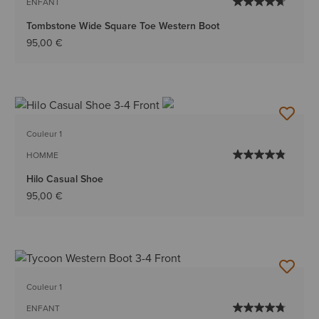
ENFANT
Tombstone Wide Square Toe Western Boot
95,00 €
Couleur 1
HOMME
Hilo Casual Shoe
95,00 €
Couleur 1
ENFANT