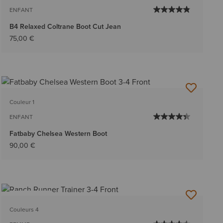
ENFANT
B4 Relaxed Coltrane Boot Cut Jean
75,00 €
Couleur 1
ENFANT
Fatbaby Chelsea Western Boot
90,00 €
NOUVEAU
Couleurs 4