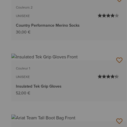
Couleurs 2
UNISEXE
Country Performance Merino Socks
30,00 €
Couleur 1
UNISEXE
Insulated Tek Grip Gloves
52,00 €