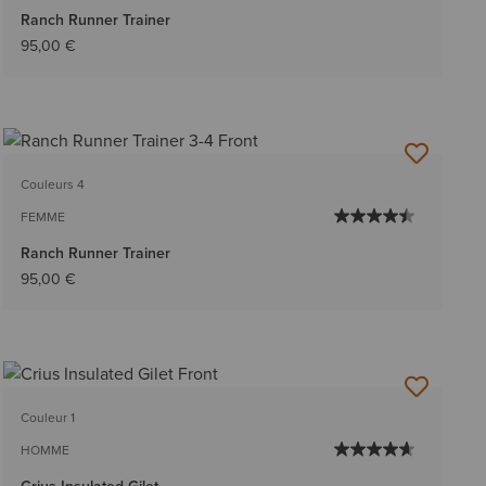
Ranch Runner Trainer
95,00 €
Couleurs 4
FEMME
Ranch Runner Trainer
95,00 €
Couleur 1
HOMME