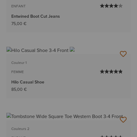
ENFANT
Entwined Boot Cut Jeans
75,00 €
Couleur 1
FEMME
Hilo Casual Shoe
85,00 €
Couleurs 2