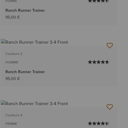
FEMME
Ranch Runner Trainer
95,00 €
Couleurs 2
HOMME
Ranch Runner Trainer
95,00 €
Couleurs 4
FEMME