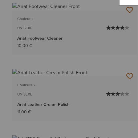
Couleur 1
UNISEXE
Ariat Footwear Cleaner
10,00 €
Couleurs 2
UNISEXE
Ariat Leather Cream Polish
11,00 €