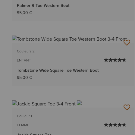
Palmer R Toe Western Boot
95,00 €
Couleurs 2
ENFANT
Tombstone Wide Square Toe Western Boot
95,00 €
Couleur 1
FEMME