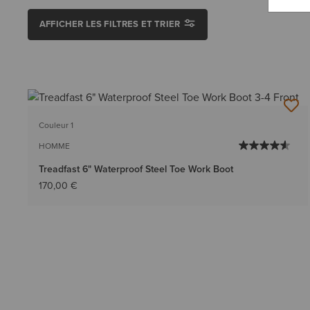
AFFICHER LES FILTRES ET TRIER
Couleur 1
HOMME
Treadfast 6" Waterproof Steel Toe Work Boot
170,00 €