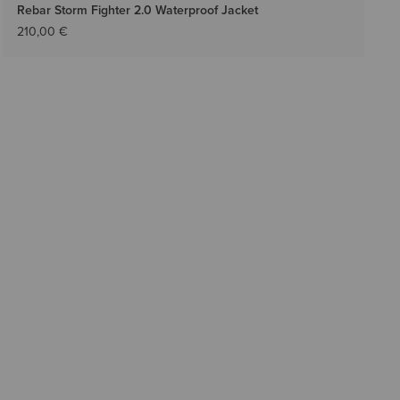
Rebar Storm Fighter 2.0 Waterproof Jacket
210,00 €