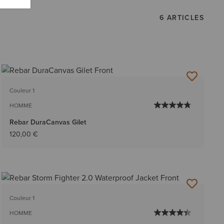
6 ARTICLES
Couleur 1
HOMME
Rebar DuraCanvas Gilet
120,00 €
Couleur 1
HOMME