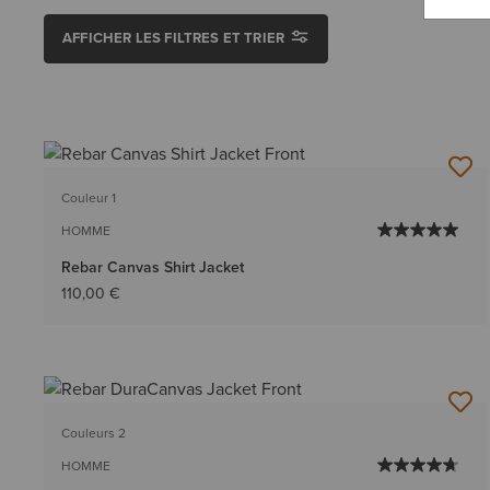
AFFICHER LES FILTRES ET TRIER
Couleur 1
HOMME
Rebar Canvas Shirt Jacket
110,00 €
Couleurs 2
HOMME