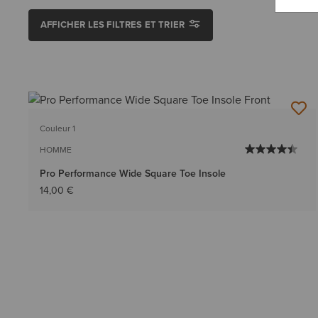
AFFICHER LES FILTRES ET TRIER
Couleur 1
HOMME
Pro Performance Wide Square Toe Insole
14,00 €