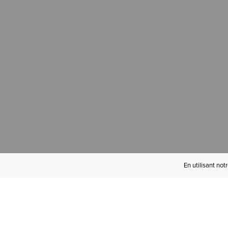
En utilisant not