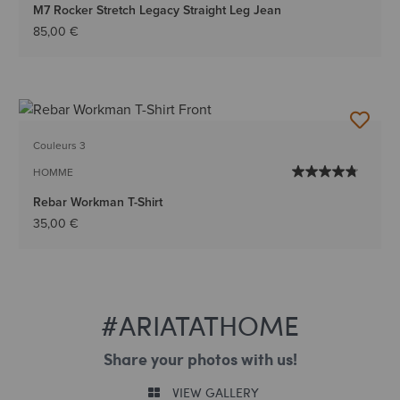
M7 Rocker Stretch Legacy Straight Leg Jean
85,00 €
Couleurs 3
HOMME
Rebar Workman T-Shirt
35,00 €