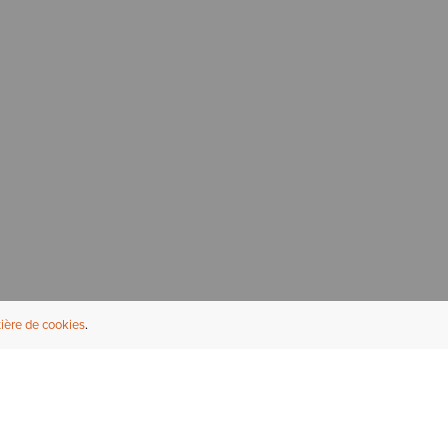
ière de cookies