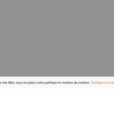
re site Web, vous acceptez notre politique en matière de cookies.
Politique en mat