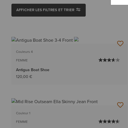
AFFICHER LES FILTRES ET TRIER
Couleurs 4
FEMME
Antigua Boat Shoe
120,00 €
Couleur 1
FEMME