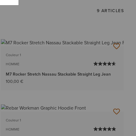
9 ARTICLES
Couleur 1
HOMME
M7 Rocker Stretch Nassau Stackable Straight Leg Jean
100,00 €
Couleur 1
HOMME