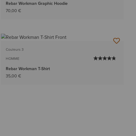
Rebar Workman Graphic Hoodie
70,00 €
Couleurs 3
HOMME
Rebar Workman T-Shirt
35,00 €