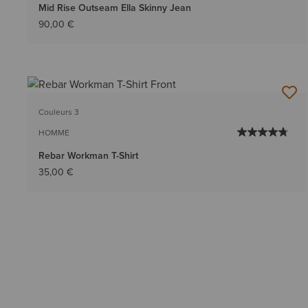
Mid Rise Outseam Ella Skinny Jean
90,00 €
Couleurs 3
HOMME
Rebar Workman T-Shirt
35,00 €