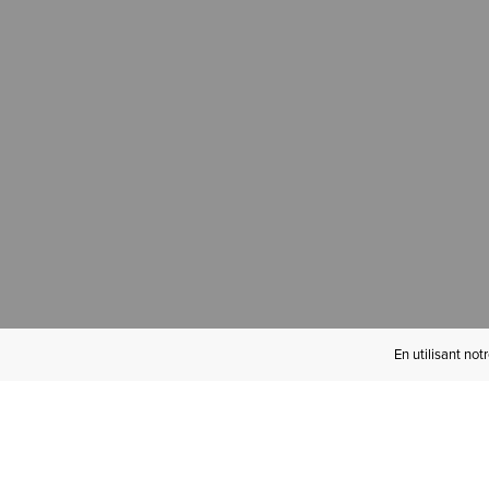
En utilisant not