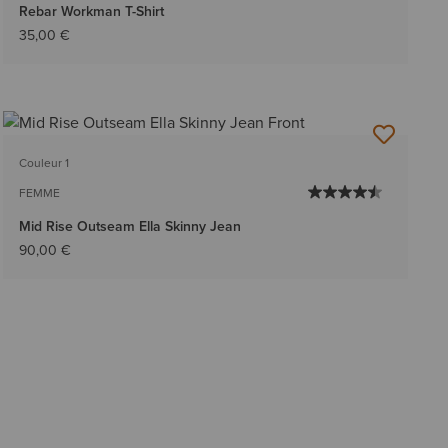
Rebar Workman T-Shirt
35,00 €
Couleur 1
FEMME
Mid Rise Outseam Ella Skinny Jean
90,00 €