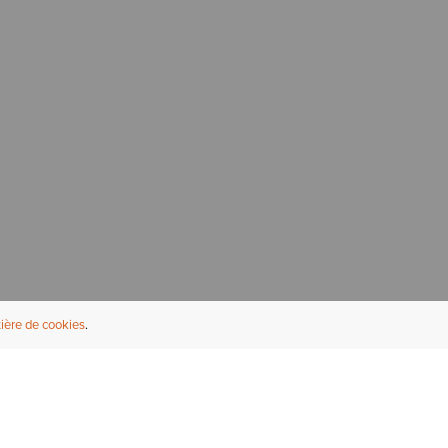
ière de cookies