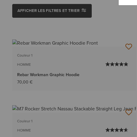
AFFICHER LES FILTRES ET TRIER
Couleur 1
HOMME
Rebar Workman Graphic Hoodie
70,00 €
Couleur 1
HOMME