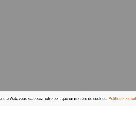
re site Web, vous acceptez notre politique en matière de cookies.
Politique en mat