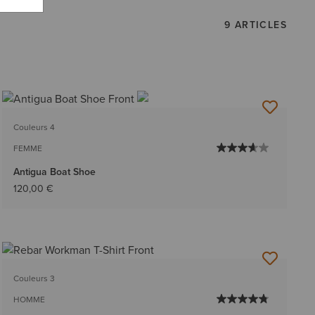
9 ARTICLES
Couleurs 4
FEMME
Antigua Boat Shoe
120,00 €
Couleurs 3
HOMME