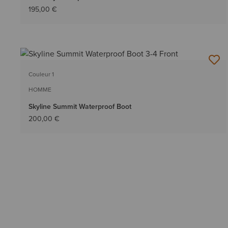
195,00 €
Couleur 1
HOMME
Skyline Summit Waterproof Boot
200,00 €