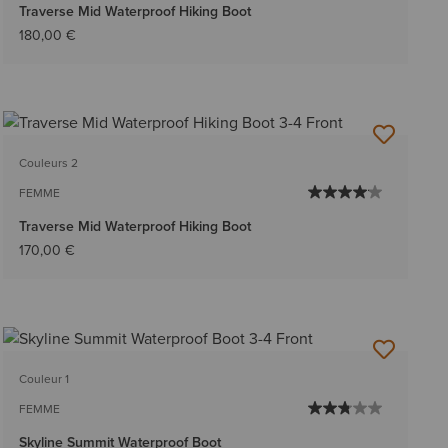
Traverse Mid Waterproof Hiking Boot
180,00 €
Couleurs 2
FEMME
Traverse Mid Waterproof Hiking Boot
170,00 €
Couleur 1
FEMME
Skyline Summit Waterproof Boot