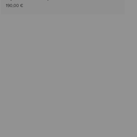
190,00 €