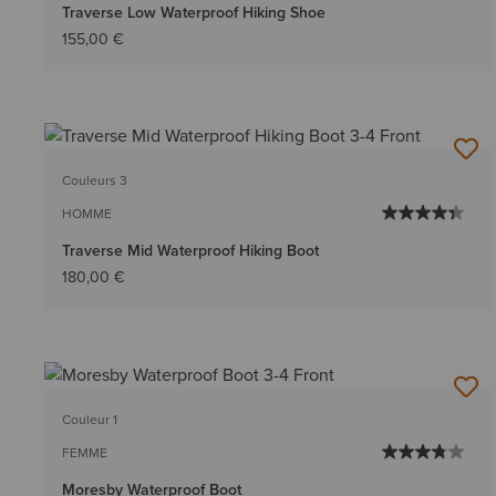
Traverse Low Waterproof Hiking Shoe
155,00 €
Couleurs 3
HOMME
Traverse Mid Waterproof Hiking Boot
180,00 €
Couleur 1
FEMME
Moresby Waterproof Boot