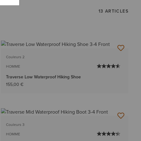
13 ARTICLES
Couleurs 2
HOMME
Traverse Low Waterproof Hiking Shoe
155,00 €
Couleurs 3
HOMME