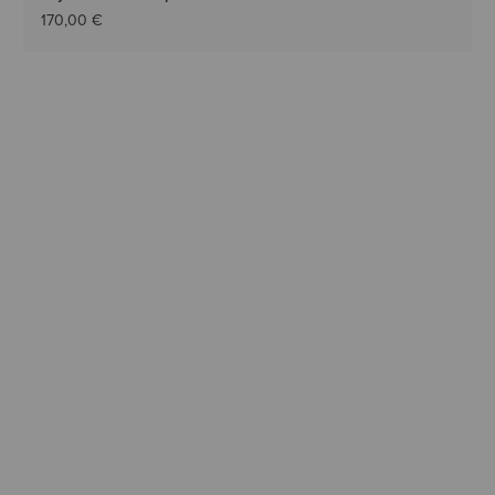
170,00 €