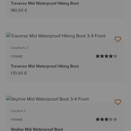
Traverse Mid Waterproof Hiking Boot
180,00 €
Couleurs 2
FEMME
Traverse Mid Waterproof Hiking Boot
170,00 €
Couleur 1
FEMME
Skyline Mid Waterproof Boot