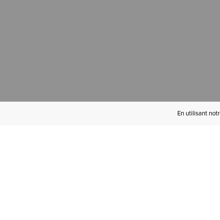
En utilisant not