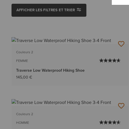
AFFICHER LES FILTRES ET TRIER
Couleurs 2
FEMME
Traverse Low Waterproof Hiking Shoe
145,00 €
Couleurs 2
HOMME