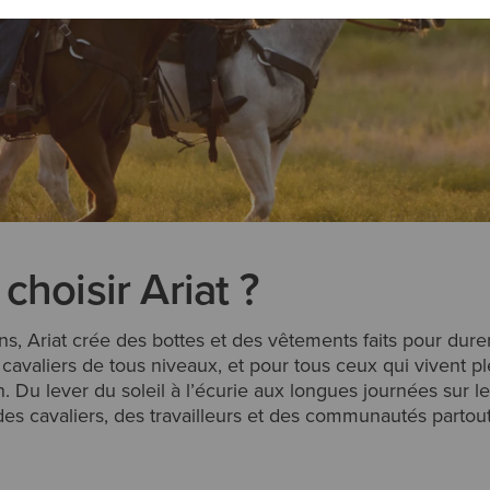
choisir Ariat ?
s, Ariat crée des bottes et des vêtements faits pour durer
s cavaliers de tous niveaux, et pour tous ceux qui vivent pl
 Du lever du soleil à l’écurie aux longues journées sur le 
des cavaliers, des travailleurs et des communautés partou