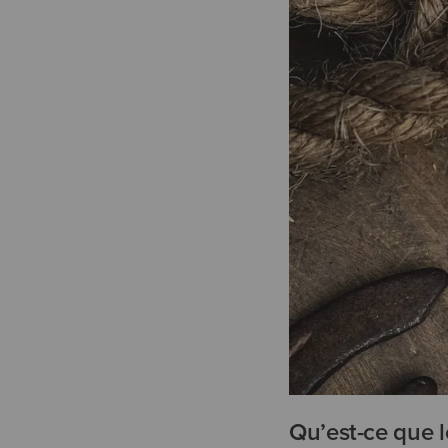
Qu’est-ce que l