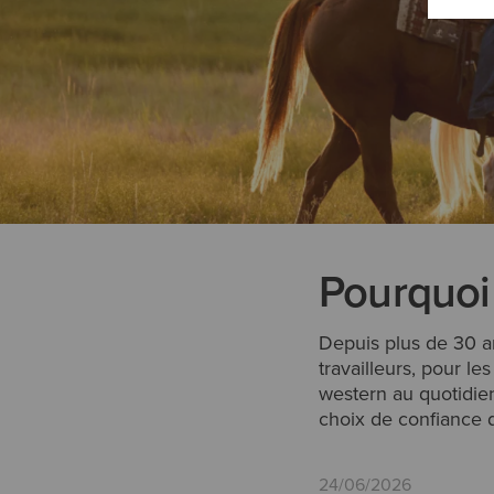
Pourquoi 
Depuis plus de 30 an
travailleurs, pour le
western au quotidien.
choix de confiance 
24/06/2026