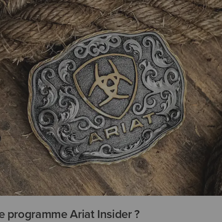
e programme Ariat Insider ?