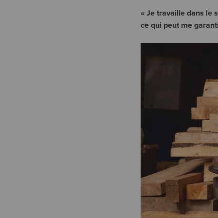
« Je travaille dans le
ce qui peut me garanti