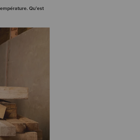
 température. Qu’est