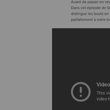
Avant de passer en revu
Dans cet épisode de Ge
distingue les bouts en
parfaitement à votre tra