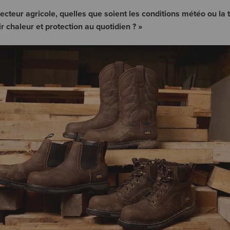
 secteur agricole, quelles que soient les conditions météo ou la
r chaleur et protection au quotidien ? »