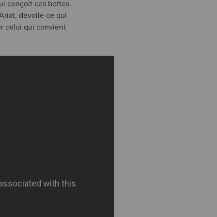
ui conçoit ces bottes.
riat, dévoile ce qui
r celui qui convient