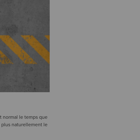
it normal le temps que
 plus naturellement le