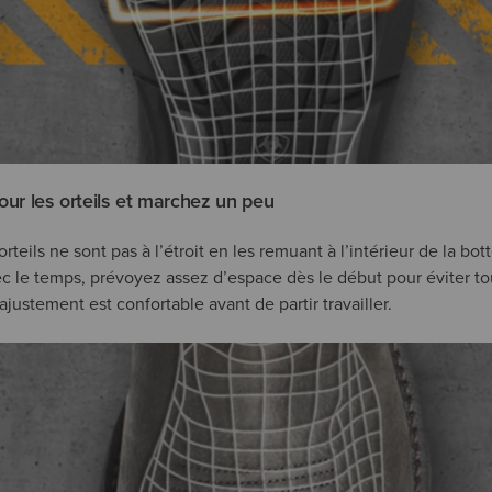
pour les orteils et marchez un peu
teils ne sont pas à l’étroit en les remuant à l’intérieur de la bot
ec le temps, prévoyez assez d’espace dès le début pour éviter 
ajustement est confortable avant de partir travailler.