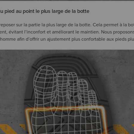
du pied au point le plus large de la botte
eposer sur la partie la plus large de la botte. Cela permet à la bo
ent, évitant l’inconfort et améliorant le maintien. Nous proposon
homme afin d’offrir un ajustement plus confortable aux pieds plu