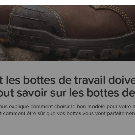
es bottes de travail doive
Tout savoir sur les bottes de
ous explique comment choisir le bon modèle pour votre 
t comment être sûr que vos bottes vous vont parfaitemen