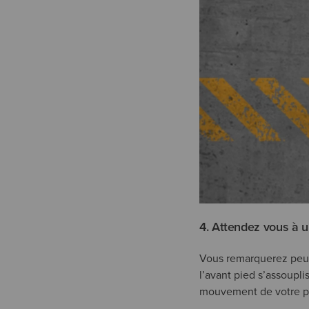
4. Attendez vous à u
Vous remarquerez peut 
l’avant pied s’assoupl
mouvement de votre p