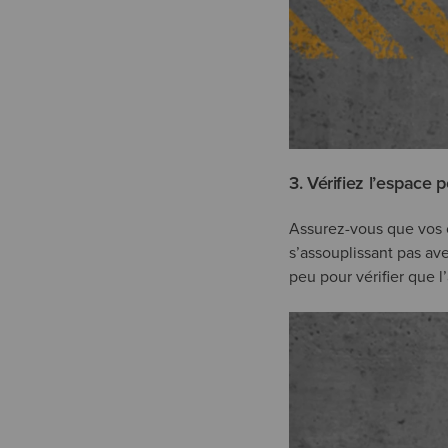
3. Vérifiez l’espace 
Assurez-vous que vos or
s’assouplissant pas av
peu pour vérifier que l’