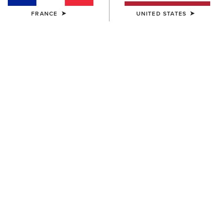
FRANCE
UNITED STATES