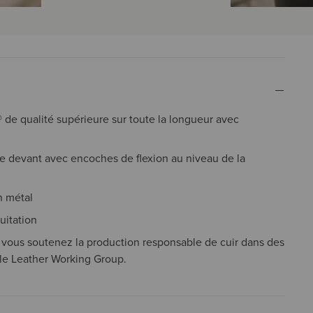
de qualité supérieure sur toute la longueur avec
le devant avec encoches de flexion au niveau de la
n métal
uitation
, vous soutenez la production responsable de cuir dans des
r le Leather Working Group.