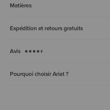
Matières
Expédition et retours gratuits
Avis
Pourquoi choisir Ariat ?