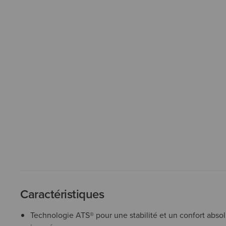
Caractéristiques
Technologie ATS® pour une stabilité et un confort absol